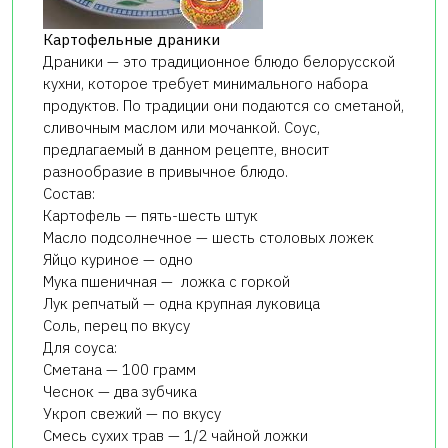
Картофельные драники
Драники — это традиционное блюдо белорусской
кухни, которое требует минимального набора
продуктов. По традиции они подаются со сметаной,
сливочным маслом или мочанкой. Соус,
предлагаемый в данном рецепте, вносит
разнообразие в привычное блюдо.
Состав:
Картофель — пять-шесть штук
Масло подсолнечное — шесть столовых ложек
Яйцо куриное — одно
Мука пшеничная — ложка с горкой
Лук репчатый — одна крупная луковица
Соль, перец по вкусу
Для соуса:
Сметана — 100 грамм
Чеснок — два зубчика
Укроп свежий — по вкусу
Смесь сухих трав — 1/2 чайной ложки