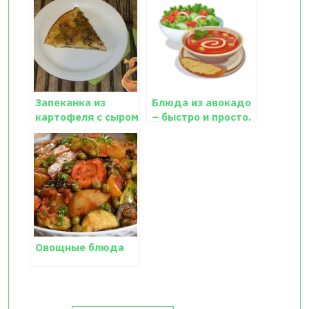
Запеканка из
Блюда из авокадо
картофеля с сыром
– быстро и просто.
Овощные блюда