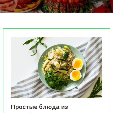
Простые блюда из