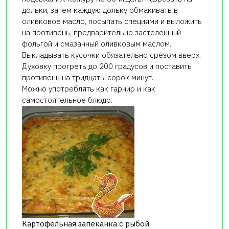
дольки, затем каждую дольку обмакивать в
оливковое масло, посыпать специями и выложить
на противень, предварительно застеленный
фольгой и смазанный оливковым маслом.
Выкладывать кусочки обязательно срезом вверх.
Духовку прогреть до 200 градусов и поставить
противень на тридцать-сорок минут.
Можно употреблять как гарнир и как
самостоятельное блюдо.
Картофельная запеканка с рыбой