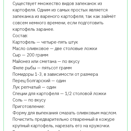
Существует множество видов запеканок из
картофеля. Одним из самых простых является
запеканка из вареного картофеля, так как займёт
совсем немного времени, если подготовить
картофель заранее.
Состав:
Картофель — четыре-пять штук
Масло оливковое — две столовые ложки
Сыр — 200 грамм
Майонез или сметана — по вкусу
Филе рыбы — пятьсот грамм
Помидоры 1-3, в зависимости от размера
Перец болгарский — один
Лук репчатый — один
Специи для картофеля — 1/2 столовой ложки
Соль — по вкусу
Приготовление:
Форму для выпекания смазать оливковым маслом.
Почистить предварительно отваренный в кожуре
крупный картофель, нарезать его на кружочки.