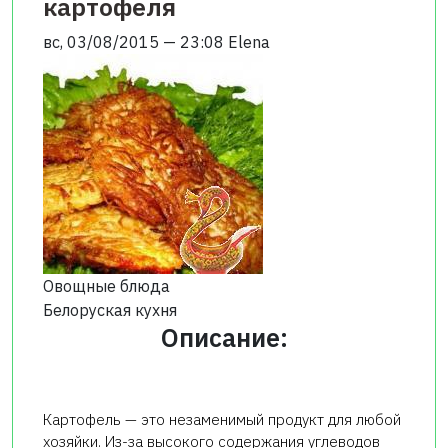
картофеля
вс, 03/08/2015 — 23:08
Elena
Овощные блюда
Белоруская кухня
Описание:
Картофель — это незаменимый продукт для любой
хозяйки. Из-за высокого содержания углеводов