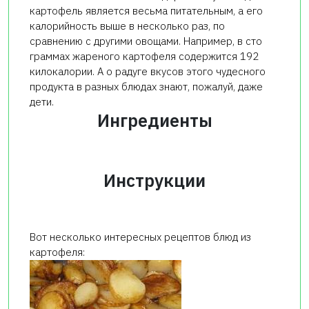
картофель является весьма питательным, а его
калорийность выше в несколько раз, по
сравнению с другими овощами. Например, в сто
граммах жареного картофеля содержится 192
килокалории. А о радуге вкусов этого чудесного
продукта в разных блюдах знают, пожалуй, даже
дети.
Ингредиенты
Инструкции
Вот несколько интересных рецептов блюд из
картофеля: