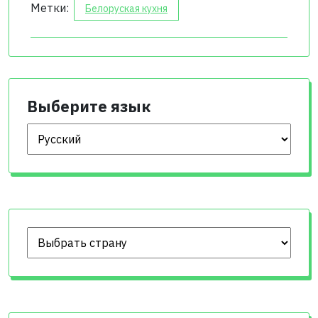
Метки:
Белоруская кухня
Выберите язык
Выберите язык