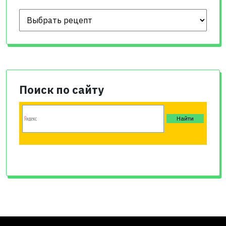
Поиск по сайту