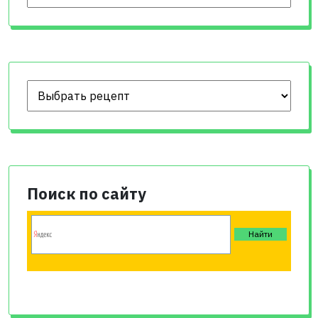
Поиск по сайту