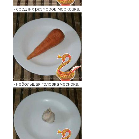
• средних размеров морковка,
• небольшая головка чеснока,