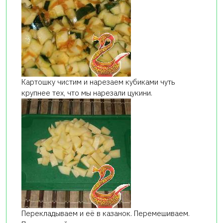
Картошку чистим и нарезаем кубиками чуть
крупнее тех, что мы нарезали цукини.
Перекладываем и её в казанок. Перемешиваем.