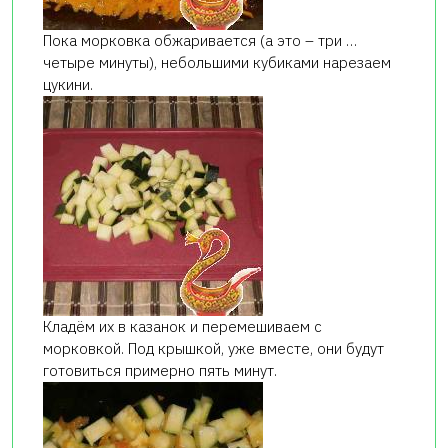
Пока морковка обжаривается (а это – три …
четыре минуты), небольшими кубиками нарезаем
цукини.
Кладём их в казанок и перемешиваем с
морковкой. Под крышкой, уже вместе, они будут
готовиться примерно пять минут.