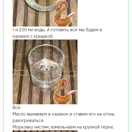
• и 100 мл воды. А готовить всё мы будем в
казанке с крышкой.
Всё.
Масло выливаем в казанок и ставим его на огонь
разогреваться.
Морковку чистим, измельчаем на крупной тёрке,