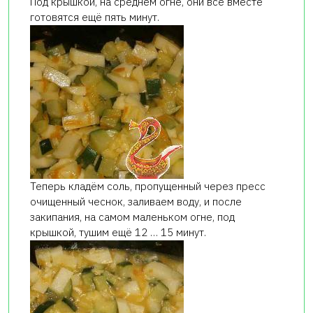
Под крышкой, на среднем огне, они все вместе
готовятся ещё пять минут.
Теперь кладём соль, пропущенный через пресс
очищенный чеснок, заливаем воду, и после
закипания, на самом маленьком огне, под
крышкой, тушим ещё 12 … 15 минут.