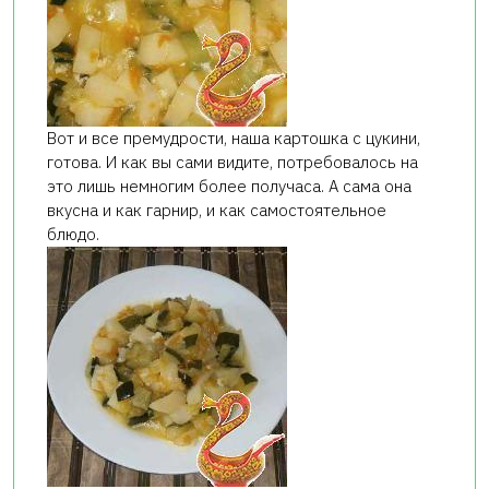
Вот и все премудрости, наша картошка с цукини,
готова. И как вы сами видите, потребовалось на
это лишь немногим более получаса. А сама она
вкусна и как гарнир, и как самостоятельное
блюдо.