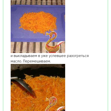
и выкладываем в уже успевшее разогреться
масло. Перемешиваем.