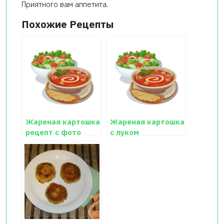
Приятного вам аппетита.
Похожие Рецепты
Жареная картошка
Жареная картошка
рецепт с фото
с луком