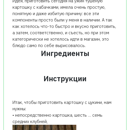
Идея, приготовить сегодня на ужин тушёную
картошку с кабачками, имела очень простую,
понятную и даже избитую причину: все эти
компоненты просто были у меня в наличии. А так
как хотелось что-то быстро и вкусно приготовить,
а затем, соответственно, и съесть, но при этом
категорически не хотелось идти в магазин, это
блюдо само по себе вырисовалось.
Ингредиенты
Инструкции
Итак, чтобы приготовить картошку с цукини, нам
нужны:
• непосредственно картошка, шесть … семь
средних клубней,