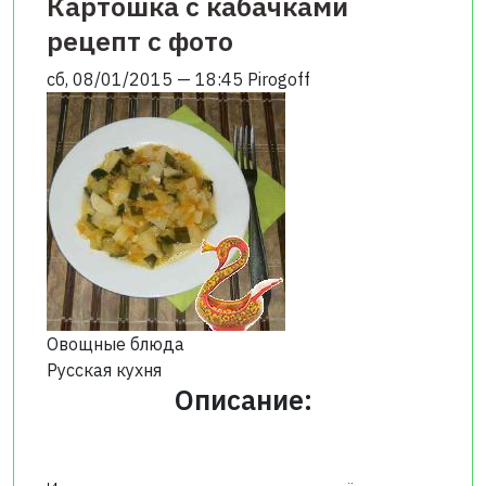
Картошка с кабачками
рецепт с фото
сб, 08/01/2015 — 18:45
Pirogoff
Овощные блюда
Русская кухня
Описание: