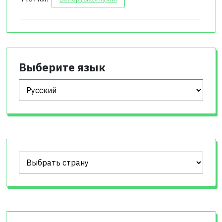
Выберите язык
Выберите язык