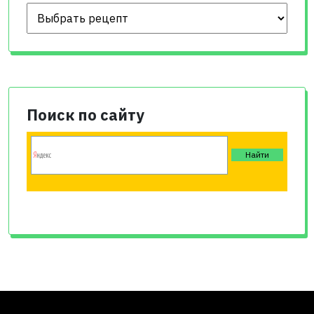
Поиск по сайту