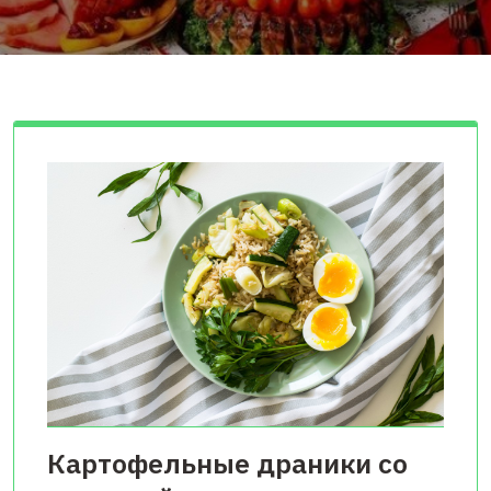
Картофельные драники со