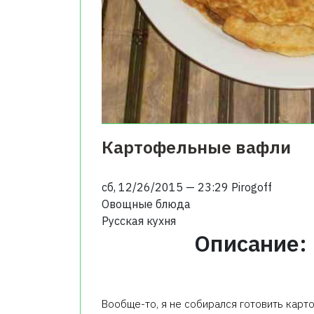
Картофельные вафли
сб, 12/26/2015 — 23:29
Pirogoff
Овощные блюда
Русская кухня
Описание:
Вообще-то, я не собирался готовить карт