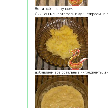
Вот и всё, приступаем.
Очищенные картофель и лук натираем на 
добавляем все остальные ингредиенты, и