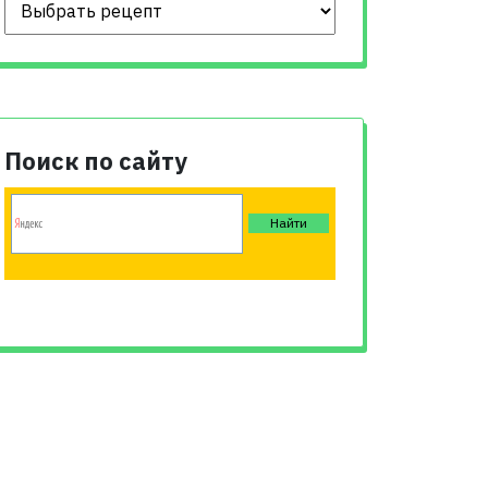
Поиск по сайту