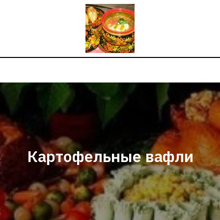
Картофельные вафли