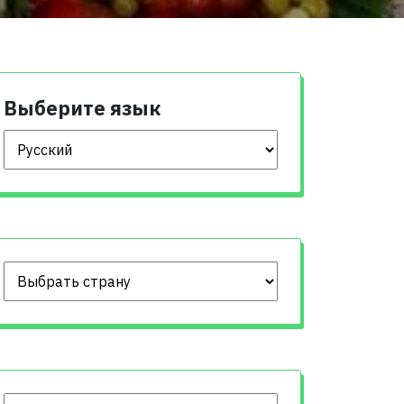
Выберите язык
Выберите язык