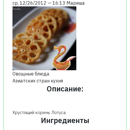
ср, 12/26/2012 — 16:13
Мариша
Овощные блюда
Азиатских стран кухня
Описание:
Хрустящий корень Лотуса
Ингредиенты