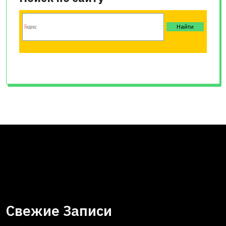
Свежие Записи