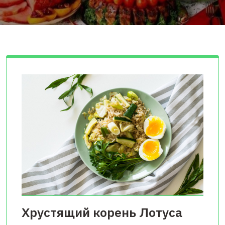
Хрустящий корень Лотуса