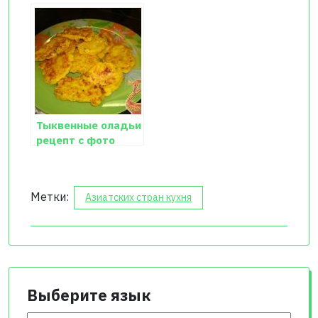
Тыквенные оладьи
рецепт с фото
Метки:
Азиатских стран кухня
Выберите язык