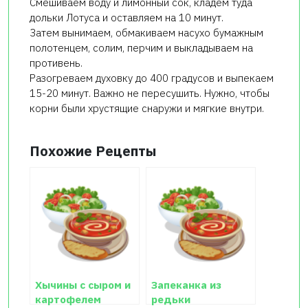
Смешиваем воду и лимонный сок, кладем туда
дольки Лотуса и оставляем на 10 минут.
Затем вынимаем, обмакиваем насухо бумажным
полотенцем, солим, перчим и выкладываем на
противень.
Разогреваем духовку до 400 градусов и выпекаем
15-20 минут. Важно не пересушить. Нужно, чтобы
корни были хрустящие снаружи и мягкие внутри.
Похожие Рецепты
Хычины с сыром и
Запеканка из
картофелем
редьки