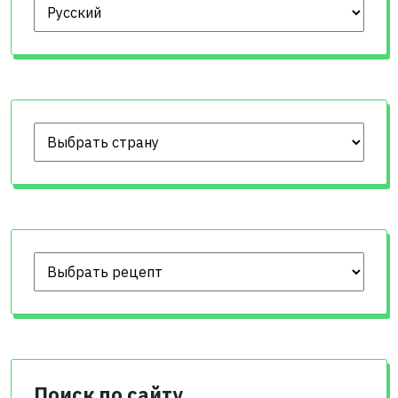
Выберите язык
Поиск по сайту