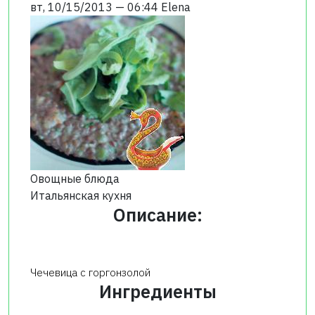
вт, 10/15/2013 — 06:44
Elena
Овощные блюда
Итальянская кухня
Описание:
Чечевица с горгонзолой
Ингредиенты