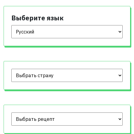
Выберите язык
Выберите язык