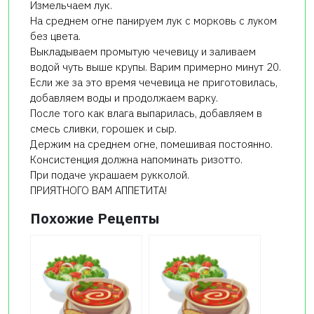
Измельчаем лук.
На среднем огне панируем лук с морковь с луком
без цвета.
Выкладываем промытую чечевицу и заливаем
водой чуть выше крупы. Варим примерно минут 20.
Если же за это время чечевица не приготовилась,
добавляем воды и продолжаем варку.
После того как влага выпарилась, добавляем в
смесь сливки, горошек и сыр.
Держим на среднем огне, помешивая постоянно.
Консистенция должна напоминать ризотто.
При подаче украшаем рукколой.
ПРИЯТНОГО ВАМ АППЕТИТА!
Похожие Рецепты