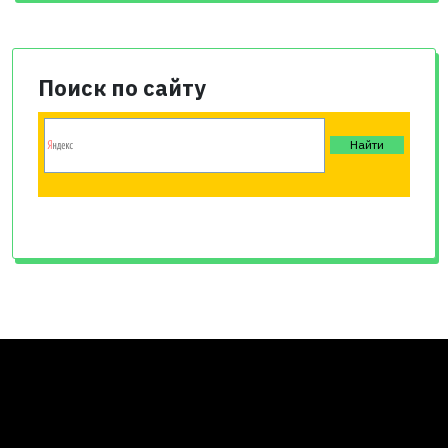
Поиск по сайту