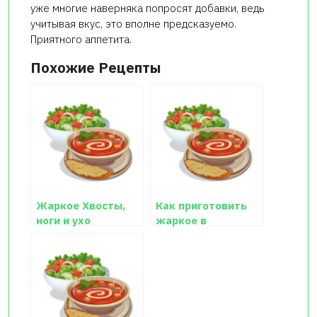
уже многие наверняка попросят добавки, ведь
учитывая вкус, это вполне предсказуемо.
Приятного аппетита.
Похожие Рецепты
Жаркое Хвосты,
Как приготовить
ноги и ухо
жаркое в
горшочках.