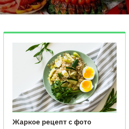
Жаркое рецепт с фото