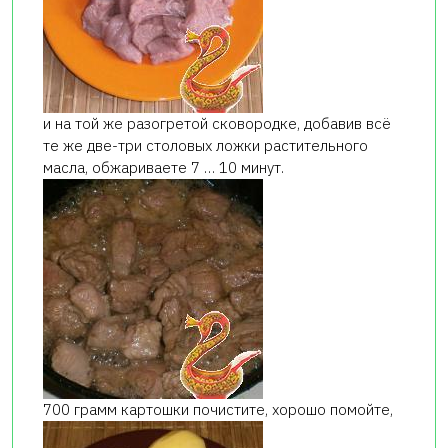
и на той же разогретой сковородке, добавив всё
те же две-три столовых ложки растительного
масла, обжариваете 7 … 10 минут.
700 грамм картошки почистите, хорошо помойте,