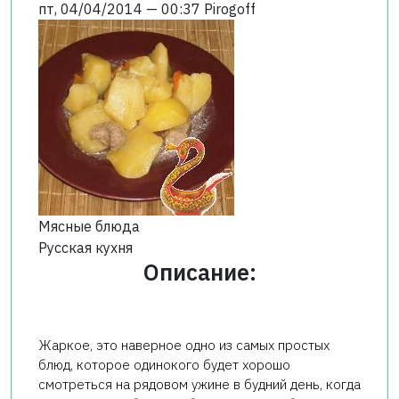
пт, 04/04/2014 — 00:37
Pirogoff
Мясные блюда
Русская кухня
Описание:
Жаркое, это наверное одно из самых простых
блюд, которое одинокого будет хорошо
смотреться на рядовом ужине в будний день, когда