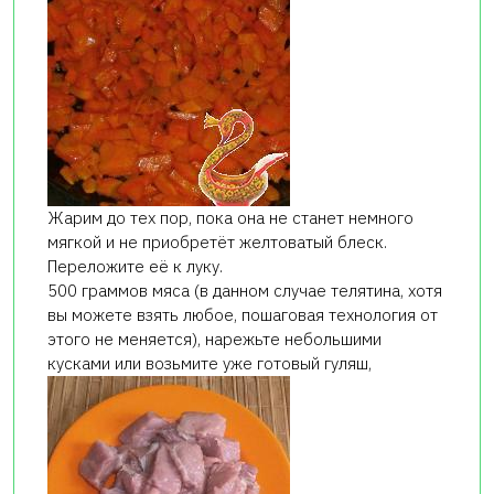
Жарим до тех пор, пока она не станет немного
мягкой и не приобретёт желтоватый блеск.
Переложите её к луку.
500 граммов мяса (в данном случае телятина, хотя
вы можете взять любое, пошаговая технология от
этого не меняется), нарежьте небольшими
кусками или возьмите уже готовый гуляш,