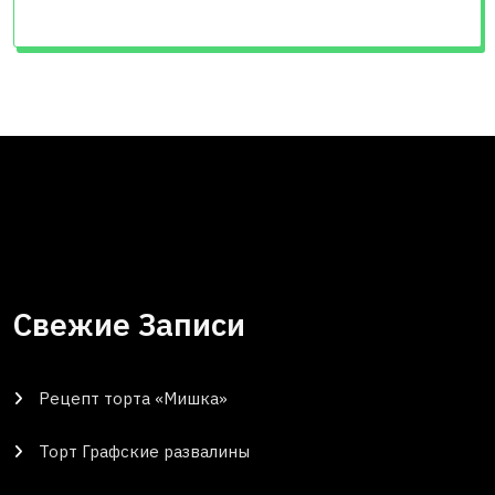
Свежие Записи
Рецепт торта «Мишка»
Торт Графские развалины