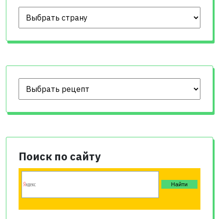
Поиск по сайту