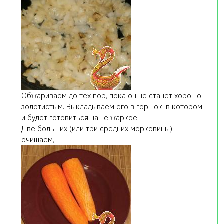
Обжариваем до тех пор, пока он не станет хорошо
золотистым. Выкладываем его в горшок, в котором
и будет готовиться наше жаркое.
Две больших (или три средних морковины)
очищаем,