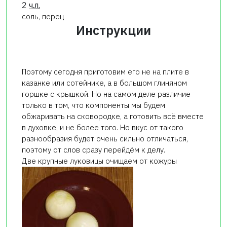
2
ч.л.
соль, перец
Инструкции
Поэтому сегодня приготовим его не на плите в
казанке или сотейнике, а в большом глиняном
горшке с крышкой. Но на самом деле различие
только в том, что компоненты мы будем
обжаривать на сковородке, а готовить всё вместе
в духовке, и не более того. Но вкус от такого
разнообразия будет очень сильно отличаться,
поэтому от слов сразу перейдём к делу.
Две крупные луковицы очищаем от кожуры