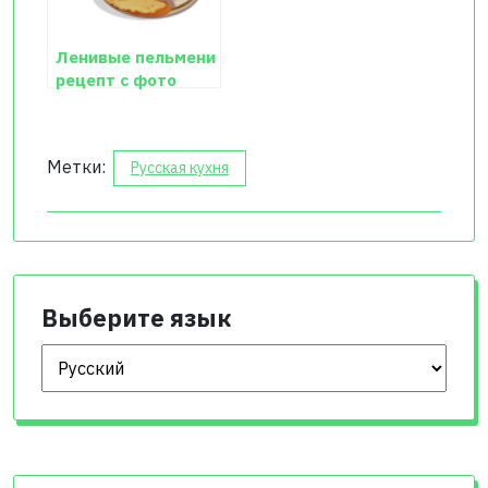
Ленивые пельмени
рецепт с фото
Метки:
Русская кухня
Выберите язык
Выберите язык