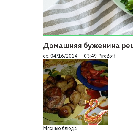
Домашняя буженина рец
ср, 04/16/2014 — 03:49
Pirogoff
Мясные блюда