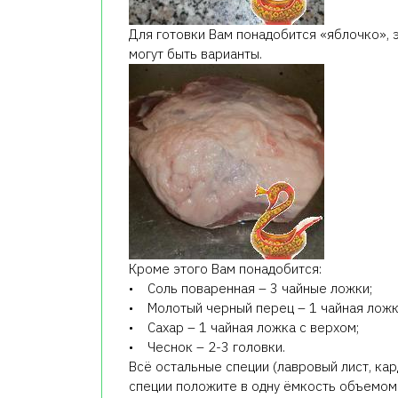
Для готовки Вам понадобится «яблочко», эт
могут быть варианты.
Кроме этого Вам понадобится:
• Соль поваренная – 3 чайные ложки;
• Молотый черный перец – 1 чайная ложк
• Сахар – 1 чайная ложка с верхом;
• Чеснок – 2-3 головки.
Всё остальные специи (лавровый лист, кар
специи положите в одну ёмкость объемом 