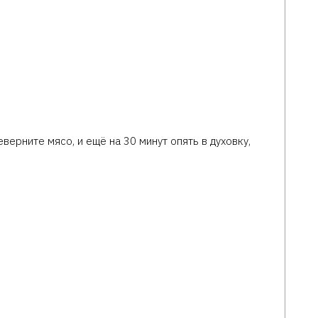
верните мясо, и ещё на 30 минут опять в духовку,