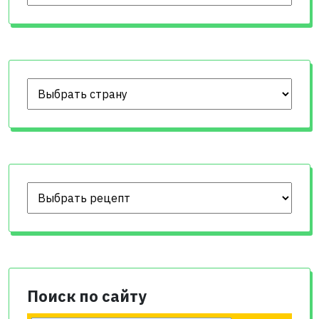
Поиск по сайту