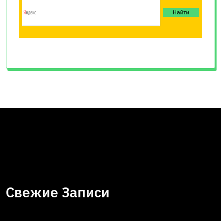
Свежие Записи