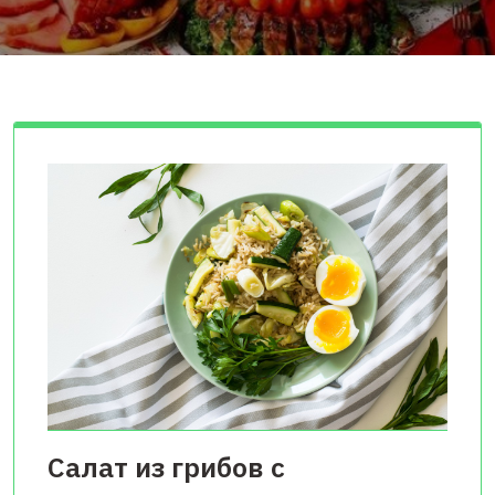
Салат из грибов с