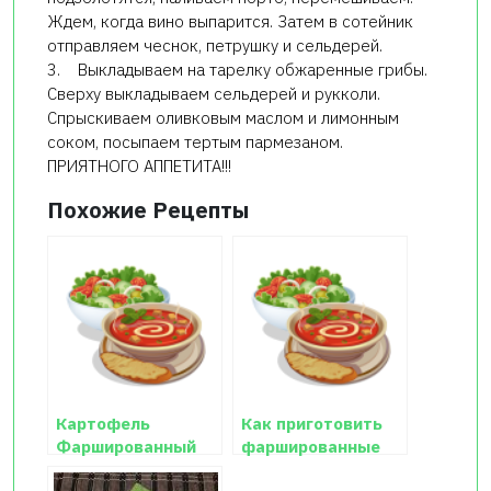
Ждем, когда вино выпарится. Затем в сотейник
отправляем чеснок, петрушку и сельдерей.
3. Выкладываем на тарелку обжаренные грибы.
Сверху выкладываем сельдерей и рукколи.
Спрыскиваем оливковым маслом и лимонным
соком, посыпаем тертым пармезаном.
ПРИЯТНОГО АППЕТИТА!!!
Похожие Рецепты
Картофель
Как приготовить
Фаршированный
фаршированные
грибами
шампиньоны с