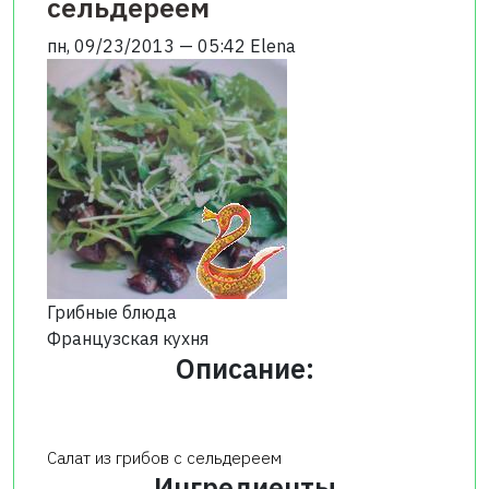
сельдереем
пн, 09/23/2013 — 05:42
Elena
Грибные блюда
Французская кухня
Описание:
Салат из грибов с сельдереем
Ингредиенты