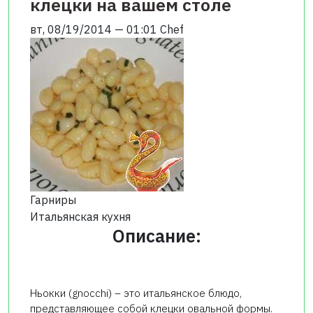
клецки на вашем столе
вт, 08/19/2014 — 01:01
Chef
Гарниры
Итальянская кухня
Описание:
Ньокки (gnocchi) – это итальянское блюдо,
представляющее собой клецки овальной формы.