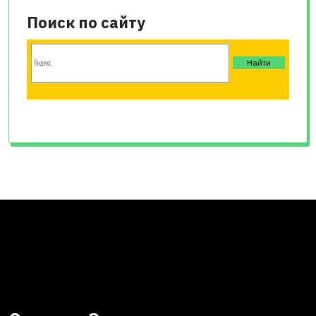
Поиск по сайту