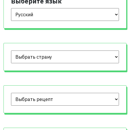
Выберите язык
Выберите язык