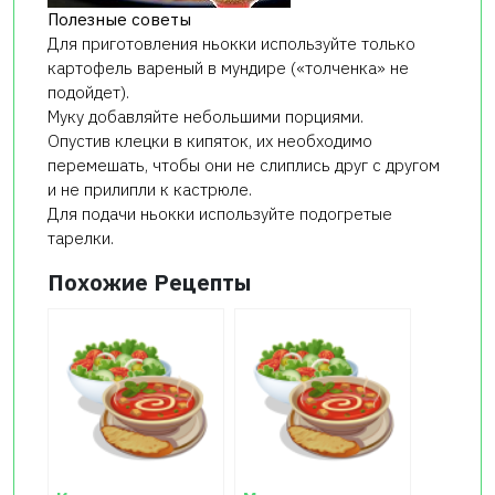
Полезные советы
Для приготовления ньокки используйте только
картофель вареный в мундире («толченка» не
подойдет).
Муку добавляйте небольшими порциями.
Опустив клецки в кипяток, их необходимо
перемешать, чтобы они не слиплись друг с другом
и не прилипли к кастрюле.
Для подачи ньокки используйте подогретые
тарелки.
Похожие Рецепты