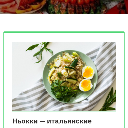
Ньокки — итальянские