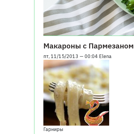
Макароны с Пармезаном
пт, 11/15/2013 — 00:04
Elena
Гарниры