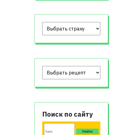
Поиск по сайту