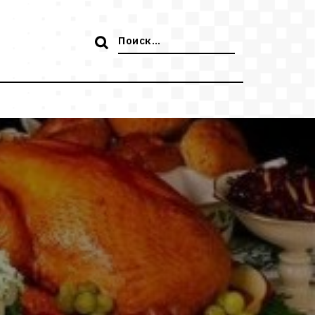
Поиск: