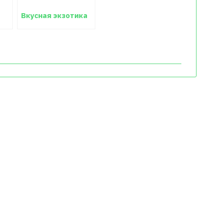
Вкусная экзотика