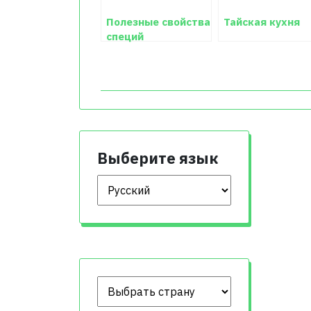
Полезные свойства
Тайская кухня
специй
Выберите язык
Выберите язык