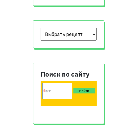
Поиск по сайту