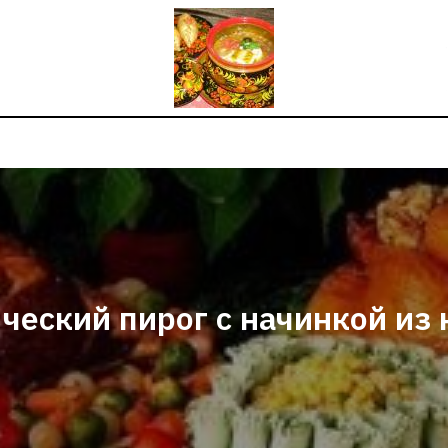
ческий пирог с начинкой из