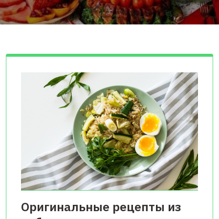
Оригинальные рецепты из