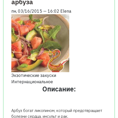
арбуза
пн, 03/16/2015 — 16:02
Elena
Экзотические закуски
Интернациональное
Описание:
Арбуз богат ликопином, который предотвращает
болезни сердца, инсульт и рак.