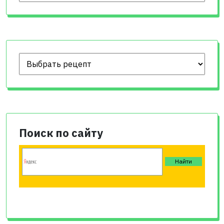
Поиск по сайту