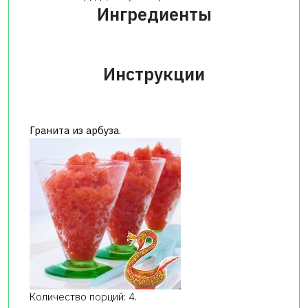
Ингредиенты
Инструкции
Гранита из арбуза.
Количество порций: 4.