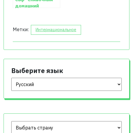
домашний
Метки:
Интернациональное
Выберите язык
Выберите язык