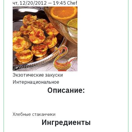
чт, 12/20/2012 — 19:45
Chef
Экзотические закуски
Интернациональное
Описание:
Хлебные стаканчики
Ингредиенты