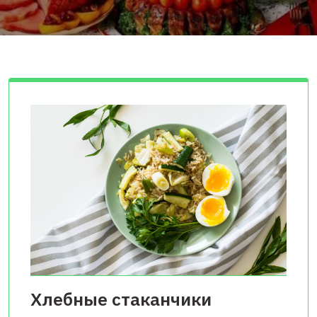
Хлебные стаканчики