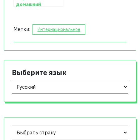
домашний
Метки:
Интернациональное
Выберите язык
Выберите язык