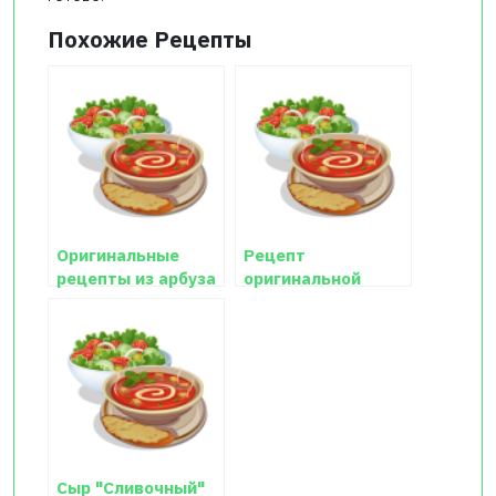
Похожие Рецепты
Оригинальные
Рецепт
рецепты из арбуза
оригинальной
закуски
"Оранжевые
розочки"
Сыр "Сливочный"