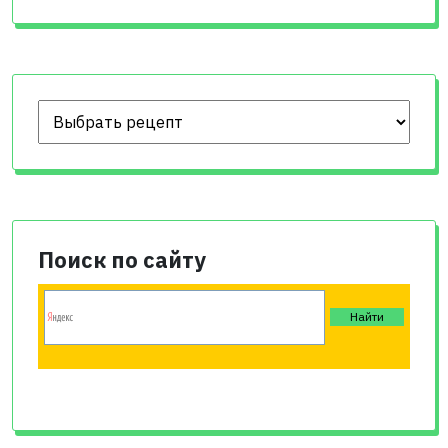
Поиск по сайту