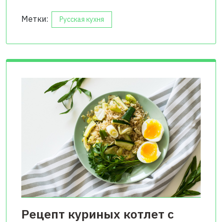
Метки:
Русская кухня
Рецепт куриных котлет с