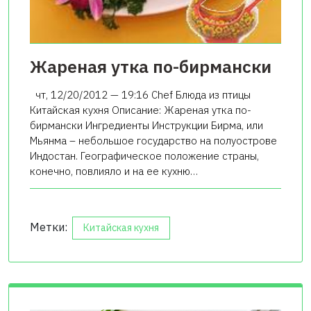
Жареная утка по-бирмански
чт, 12/20/2012 — 19:16 Chef Блюда из птицы
Китайская кухня Описание: Жареная утка по-
бирмански Ингредиенты Инструкции Бирма, или
Мьянма – небольшое государство на полуострове
Индостан. Географическое положение страны,
конечно, повлияло и на ее кухню…
Метки:
Китайская кухня