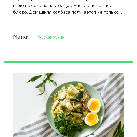
мало похоже на настоящее мясное домашнее
блюдо. Домашняя колбаса получается не только…
Метки:
Русская кухня