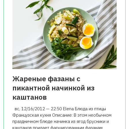
Жареные фазаны с
пикантной начинкой из
каштанов
вс, 12/16/2012 — 22:50 Elena Блюда из птицы
Французская кухня Описание: В этом необычном
праздничном блюде начинка из ягод брусники и
каштанов придает фаршированным фазанам