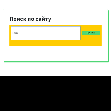
Поиск по сайту