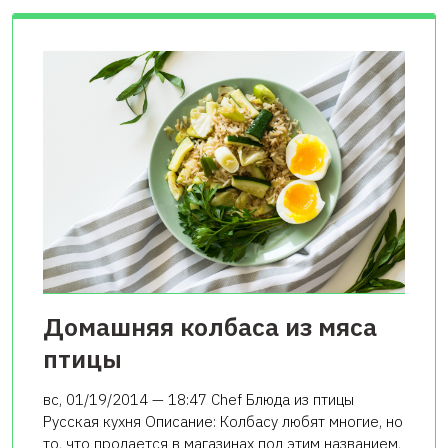
Домашняя колбаса из мяса
птицы
вс, 01/19/2014 — 18:47 Chef Блюда из птицы
Русская кухня Описание: Колбасу любят многие, но
то, что продается в магазинах под этим названием,