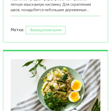
легкую изысканную кислинку. Для скрепления
швов, понадобятся небольшие деревянные…
Метки:
Французская кухня