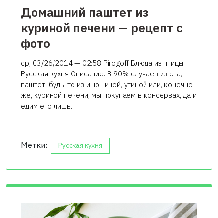
Домашний паштет из
куриной печени — рецепт с
фото
ср, 03/26/2014 — 02:58 Pirogoff Блюда из птицы
Русская кухня Описание: В 90% случаев из ста,
паштет, будь-то из инюшиной, утиной или, конечно
же, куриной печени, мы покупаем в консервах, да и
едим его лишь…
Метки:
Русская кухня