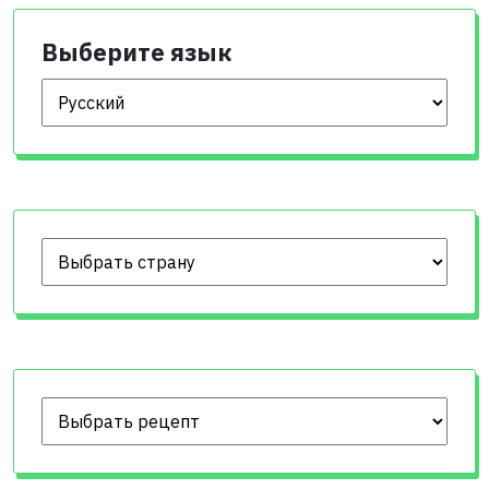
Выберите язык
Выберите язык