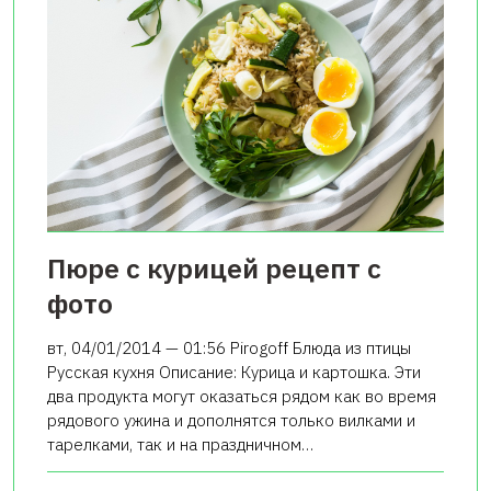
Пюре с курицей рецепт с
фото
вт, 04/01/2014 — 01:56 Pirogoff Блюда из птицы
Русская кухня Описание: Курица и картошка. Эти
два продукта могут оказаться рядом как во время
рядового ужина и дополнятся только вилками и
тарелками, так и на праздничном…