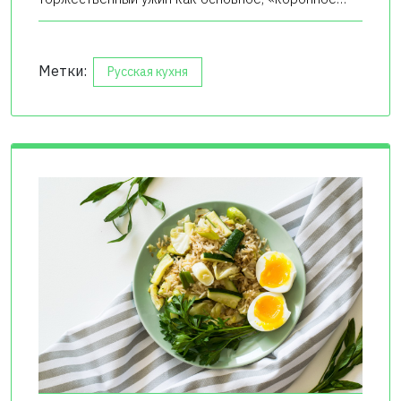
Метки:
Русская кухня