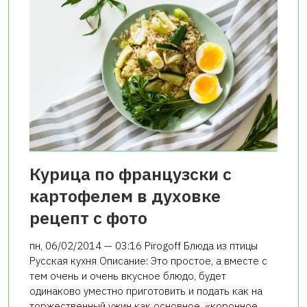
Курица по французски с
картофелем в духовке
рецепт с фото
пн, 06/02/2014 — 03:16 Pirogoff Блюда из птицы
Русская кухня Описание: Это простое, а вместе с
тем очень и очень вкусное блюдо, будет
одинаково уместно приготовить и подать как на
торжественный ужин как основное, «коронное…