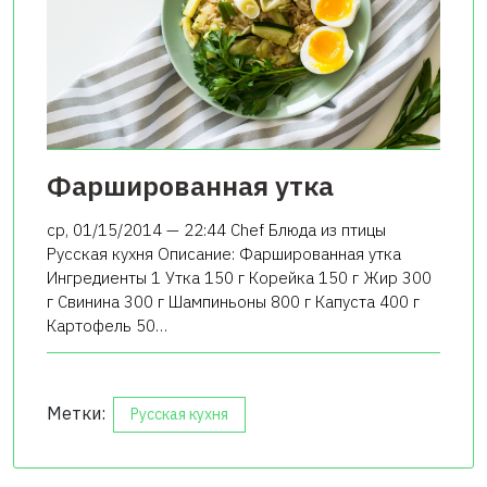
Фаршированная утка
ср, 01/15/2014 — 22:44 Chef Блюда из птицы
Русская кухня Описание: Фаршированная утка
Ингредиенты 1 Утка 150 г Корейка 150 г Жир 300
г Свинина 300 г Шампиньоны 800 г Капуста 400 г
Картофель 50…
Метки:
Русская кухня