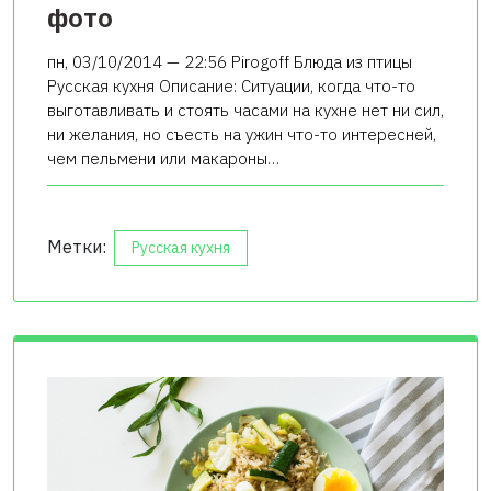
фото
пн, 03/10/2014 — 22:56 Pirogoff Блюда из птицы
Русская кухня Описание: Ситуации, когда что-то
выготавливать и стоять часами на кухне нет ни сил,
ни желания, но съесть на ужин что-то интересней,
чем пельмени или макароны…
Метки:
Русская кухня