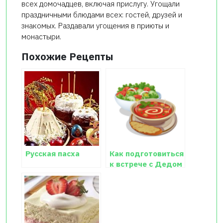
всех домочадцев, включая прислугу. Угощали
праздничными блюдами всех: гостей, друзей и
знакомых. Раздавали угощения в приюты и
монастыри.
Похожие Рецепты
Русская пасха
Как подготовиться
к встрече с Дедом
Морозом?