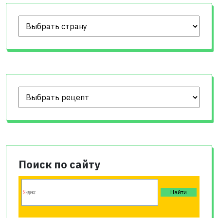
Поиск по сайту