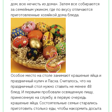
дом, всю нечисть из дома». Затем все собираются
за семейным ужином, где по вкусу отличаются
приготовленные хозяйкой дома блюда.
Особое место на столе занимают крашеные яйца и
праздничный кулич и Пасха. Считалось, что на
праздничный стол нужно ставить не менее 48
блюд. И первыми пробовали освященную пищу,
принесенную на службу, в первую очередь
крашеные яйца. Состоятельные семьи старались
приготовить столько еды, чтобы накормить досыта