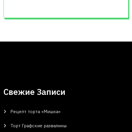
Свежие Записи
Рецепт торта «Мишка»
Торт Графские развалины