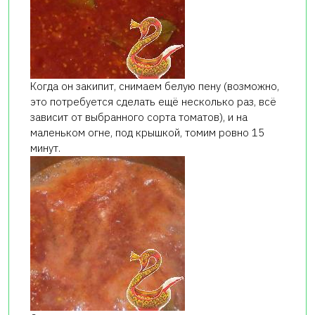
Когда он закипит, снимаем белую пену (возможно,
это потребуется сделать ещё несколько раз, всё
зависит от выбранного сорта томатов), и на
маленьком огне, под крышкой, томим ровно 15
минут.