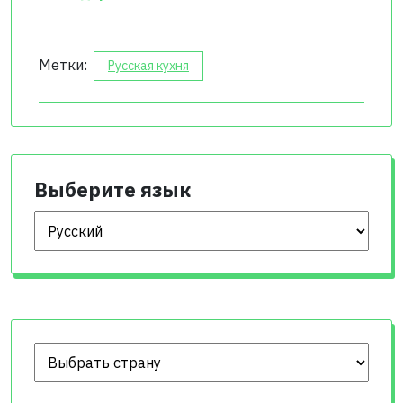
кабачками
Метки:
Русская кухня
Выберите язык
Выберите язык