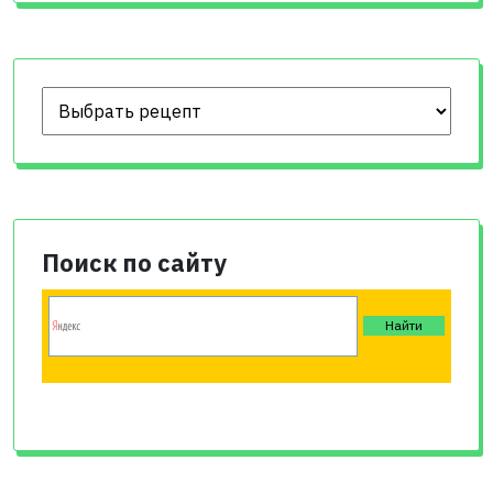
Поиск по сайту