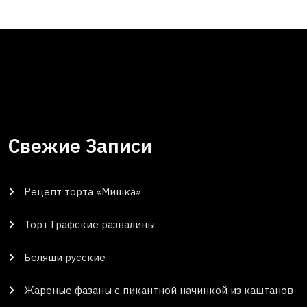
Свежие Записи
Рецепт торта «Мишка»
Торт Графские развалины
Беляши русские
Жареные фазаны с пикантной начинкой из каштанов