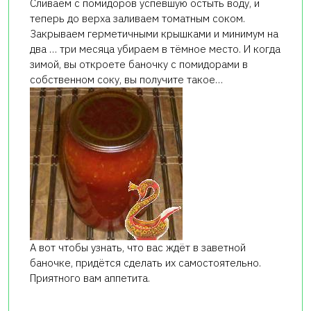
Сливаем с помидоров успевшую остыть воду, и
теперь до верха заливаем томатным соком.
Закрываем герметичными крышками и минимум на
два … три месяца убираем в тёмное место. И когда
зимой, вы откроете баночку с помидорами в
собственном соку, вы получите такое…
А вот чтобы узнать, что вас ждёт в заветной
баночке, придётся сделать их самостоятельно.
Приятного вам аппетита.