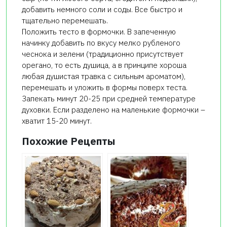
добавить немного соли и соды. Все быстро и
тщательно перемешать.
Положить тесто в формочки. В запеченную
начинку добавить по вкусу мелко рубленого
чеснока и зелени (традиционно присутствует
орегано, то есть душица, а в принципе хороша
любая душистая травка с сильным ароматом),
перемешать и уложить в формы поверх теста.
Запекать минут 20-25 при средней температуре
духовки. Если разделено на маленькие формочки –
хватит 15-20 минут.
Похожие Рецепты