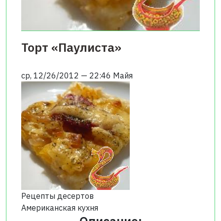
Торт «Паулиста»
ср, 12/26/2012 — 22:46
Майя
Рецепты десертов
Американская кухня