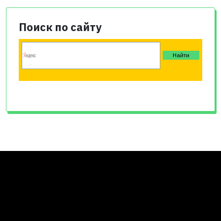
Поиск по сайту