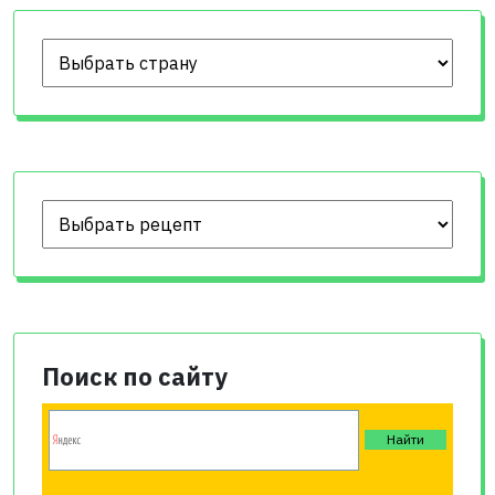
Поиск по сайту