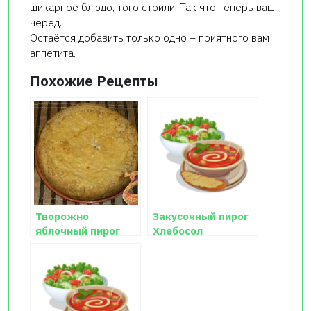
шикарное блюдо, того стоили. Так что теперь ваш
черёд.
Остаётся добавить только одно – приятного вам
аппетита.
Похожие Рецепты
Творожно
Закусочный пирог
яблочный пирог
Хлебосол