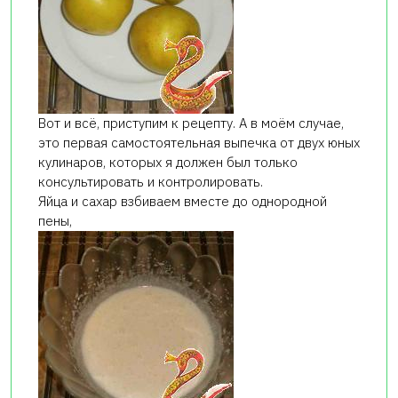
Вот и всё, приступим к рецепту. А в моём случае,
это первая самостоятельная выпечка от двух юных
кулинаров, которых я должен был только
консультировать и контролировать.
Яйца и сахар взбиваем вместе до однородной
пены,