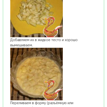
Добавляем их в жидкое тесто и хорошо
вымешиваем.
Переливаем в форму (разъёмную или