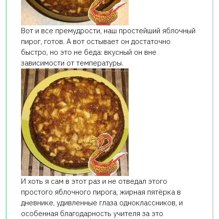
Вот и все премудрости, наш простейший яблочный
пирог, готов. А вот остывает он достаточно
быстро, но это не беда: вкусный он вне
зависимости от температуры.
И хоть я сам в этот раз и не отведал этого
простого яблочного пирога, жирная пятёрка в
дневнике, удивленные глаза одноклассников, и
особенная благодарность учителя за это