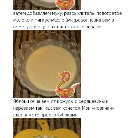
затем добавляем муку, разрыхлитель, подогретое
молоко и мягкое масло (микроволновка вам в
помощь), и ещё раз тщательно взбиваем.
Яблоки очищаем от кожуры и сердцевины и
нарезаем так, как вам хочется. Мои «новички»
сделали это просто кубиками.