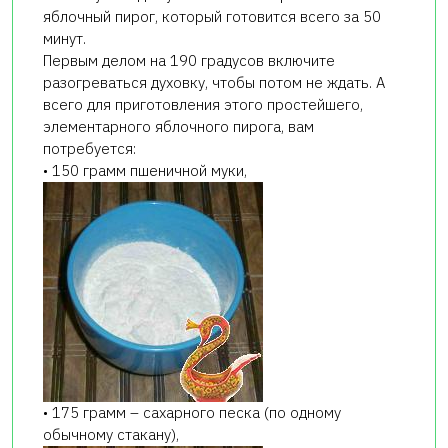
яблочный пирог, который готовится всего за 50
минут.
Первым делом на 190 градусов включите
разогреваться духовку, чтобы потом не ждать. А
всего для приготовления этого простейшего,
элементарного яблочного пирога, вам
потребуется:
• 150 грамм пшеничной муки,
• 175 грамм – сахарного песка (по одному
обычному стакану),