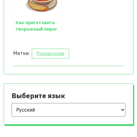
Как приготовить
творожный пирог
Метки:
Русская кухня
Выберите язык
Выберите язык