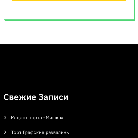
Свежие Записи
Рецепт торта «Мишка»
Торт Графские развалины