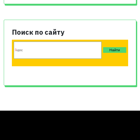
Поиск по сайту