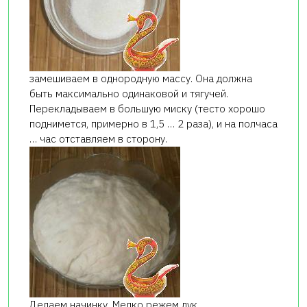
замешиваем в однородную массу. Она должна
быть максимально одинаковой и тягучей.
Перекладываем в большую миску (тесто хорошо
поднимется, примерно в 1,5 … 2 раза), и на полчаса
… час отставляем в сторону.
Делаем начинку. Мелко режем лук,