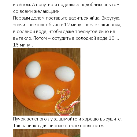
и яйцом. А попутно и поделюсь подобным опытом
со всеми желающими.
Первым делом поставьте вариться яйца. Вкрутую,
значит всё как обычно: 12 минут после закипания,
в солёной воде, чтобы даже треснутое яйцо не
вытекло. Потом – остудить в холодной воде 10 …
15 минут.
Пучок зелёного лука вымойте и хорошо высушите.
Так начинка для пирожков «не поплывёт».