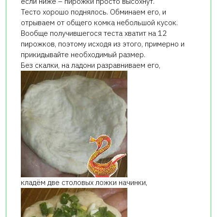
если ниже – пирожки просто высохнут.
Тесто хорошо поднялось. Обминаем его, и
отрываем от общего комка небольшой кусок.
Вообще получившегося теста хватит на 12
пирожков, поэтому исходя из этого, примерно и
прикидывайте необходимый размер.
Без скалки, на ладони разравниваем его,
кладём две столовых ложки начинки,