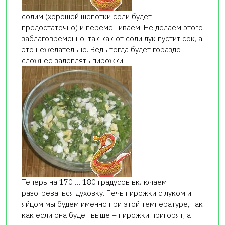
солим (хорошей щепотки соли будет
предостаточно) и перемешиваем. Не делаем этого
заблаговременно, так как от соли лук пустит сок, а
это нежелательно. Ведь тогда будет гораздо
сложнее залеплять пирожки.
Теперь на 170 … 180 градусов включаем
разогреваться духовку. Печь пирожки с луком и
яйцом мы будем именно при этой температуре, так
как если она будет выше – пирожки пригорят, а