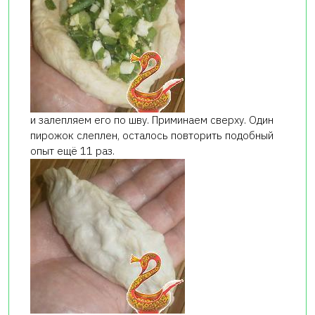
и залепляем его по шву. Приминаем сверху. Один
пирожок слеплен, осталось повторить подобный
опыт ещё 11 раз.