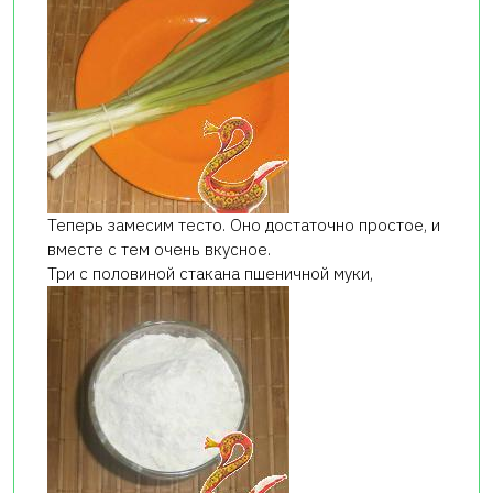
Теперь замесим тесто. Оно достаточно простое, и
вместе с тем очень вкусное.
Три с половиной стакана пшеничной муки,