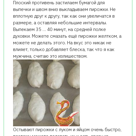
Плоский противень застилаем бумагой для
выпечки и швом вниз выкладываем пирожки. Не
вплотную друг к другу, так как они увеличатся в
размере, а оставляя небольшие интервалы.
Выпекаем 35 … 40 минут, на средней полке
духовки. Можете смазать ещё пирожки желтком, а
можете не делать этого. На вкус это никак не
влияет, только добавляет блеска, так что я как
мужчина, считаю это излишеством.
Остывают пирожки с луком и яйцом очень быстро,