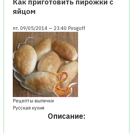
Как приготовить пирожки с
яйцом
пт, 09/05/2014 — 23:40
Pirogoff
Рецепты выпечки
Русская кухня
Описание: