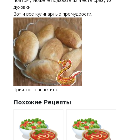
поэтому можете подавать их и есть сразу из
духовки.
Вот и все кулинарные премудрости.
Приятного аппетита.
Похожие Рецепты