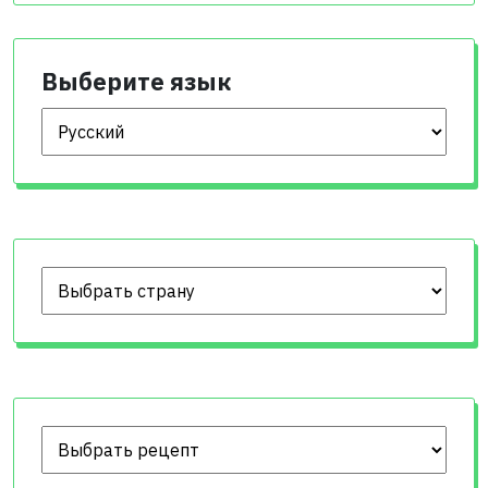
Выберите язык
Выберите язык