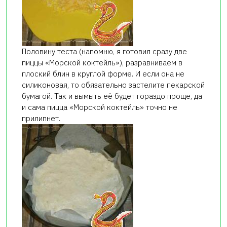
Половину теста (напомню, я готовил сразу две
пиццы «Морской коктейль»), разравниваем в
плоский блин в круглой форме. И если она не
силиконовая, то обязательно застелите пекарской
бумагой. Так и вымыть её будет гораздо проще, да
и сама пицца «Морской коктейль» точно не
прилипнет.