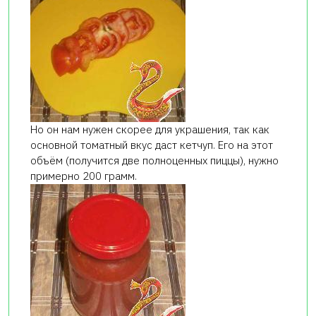
Но он нам нужен скорее для украшения, так как
основной томатный вкус даст кетчуп. Его на этот
объём (получится две полноценных пиццы), нужно
примерно 200 грамм.