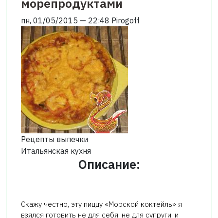
морепродуктами
пн, 01/05/2015 — 22:48
Pirogoff
Рецепты выпечки
Итальянская кухня
Описание:
Скажу честно, эту пиццу «Морской коктейль» я
взялся готовить не для себя, не для супруги, и