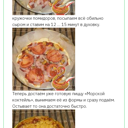
кружочки помидоров, посыпаем всё обильно
сыром и ставим на 12 … 15 минут в духовку.
Теперь достаём уже готовую пиццу «Морской
коктейль», вынимаем её из формы и сразу подаём.
Остывает то она достаточно быстро.