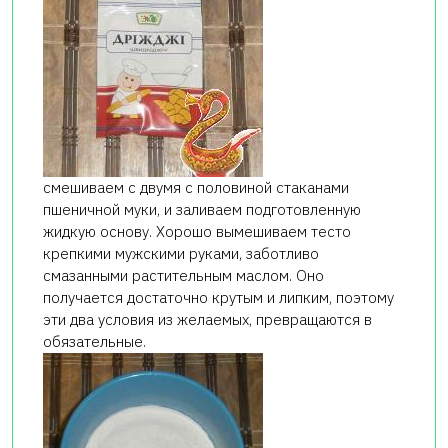
смешиваем с двумя с половиной стаканами
пшеничной муки, и заливаем подготовленную
жидкую основу. Хорошо вымешиваем тесто
крепкими мужскими руками, заботливо
смазанными растительным маслом. Оно
получается достаточно крутым и липким, поэтому
эти два условия из желаемых, превращаются в
обязательные.