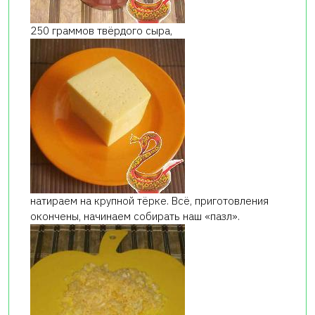
250 граммов твёрдого сыра,
натираем на крупной тёрке. Всё, приготовления
окончены, начинаем собирать наш «пазл».