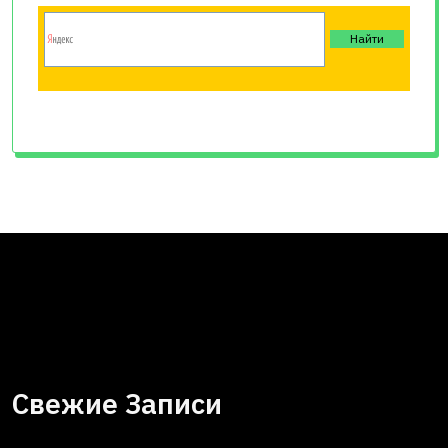
Свежие Записи