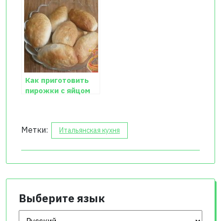
Как приготовить
пирожки с яйцом
Метки:
Итальянская кухня
Выберите язык
Выберите язык