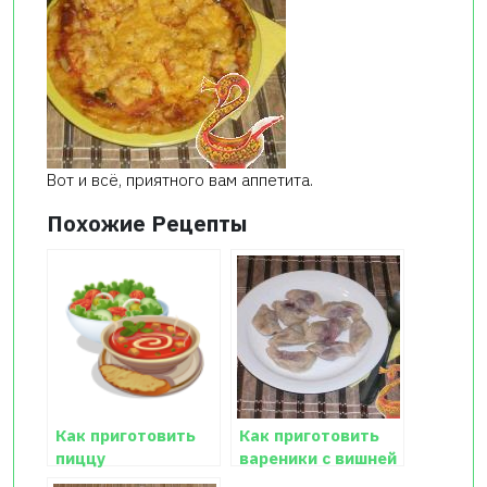
Вот и всё, приятного вам аппетита.
Похожие Рецепты
Как приготовить
Как приготовить
пиццу
вареники с вишней