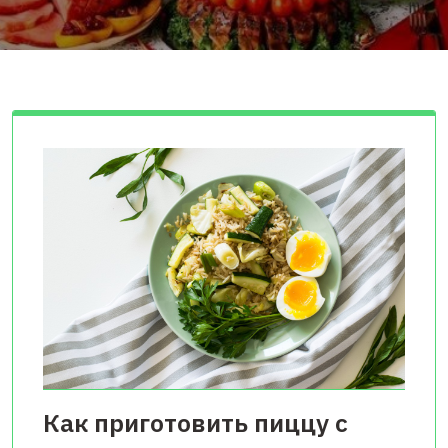
Как приготовить пиццу с