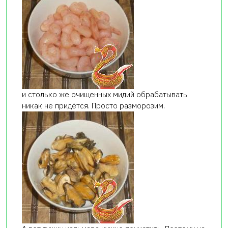
и столько же очищенных мидий обрабатывать
никак не придётся. Просто разморозим.