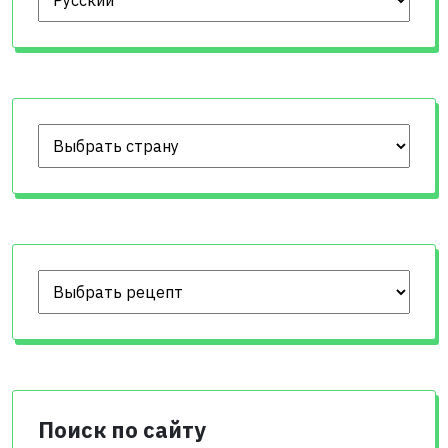
Поиск по сайту