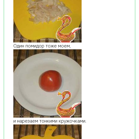
Один помидор тоже моем,
и нарезаем тонкими кружочками.