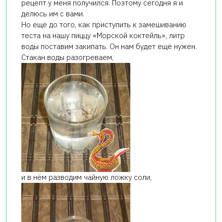
рецепт у меня получился. Поэтому сегодня я и
делюсь им с вами.
Но ещё до того, как приступить к замешиванию
теста на нашу пиццу «Морской коктейль», литр
воды поставим закипать. Он нам будет ещё нужен.
Стакан воды разогреваем,
и в нём разводим чайную ложку соли,