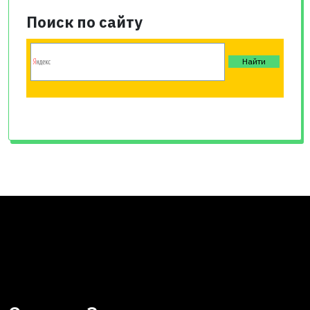
Поиск по сайту