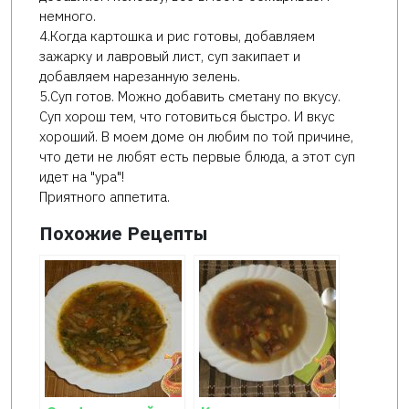
немного.
4.Когда картошка и рис готовы, добавляем
зажарку и лавровый лист, суп закипает и
добавляем нарезанную зелень.
5.Суп готов. Можно добавить сметану по вкусу.
Суп хорош тем, что готовиться быстро. И вкус
хороший. В моем доме он любим по той причине,
что дети не любят есть первые блюда, а этот суп
идет на "ура"!
Приятного аппетита.
Похожие Рецепты