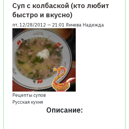
Суп с колбаской (кто любит
быстро и вкусно)
пт, 12/28/2012 — 21:01
Янчева Надежда
Рецепты супов
Русская кухня
Описание: