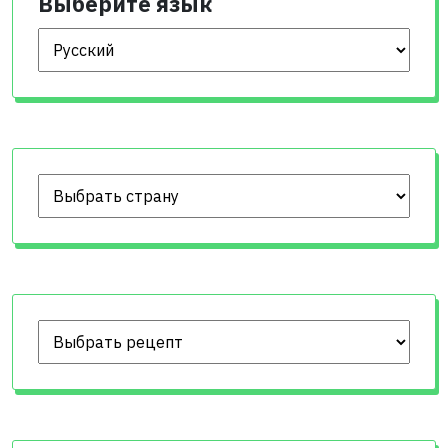
Выберите язык
Выберите язык