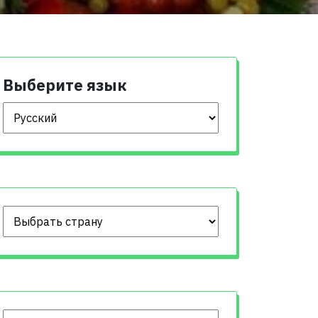
Выберите язык
Выберите язык