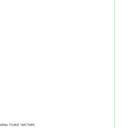
ины тоже чистим,