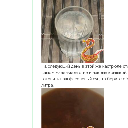
На следующий день в этой же кастрюле ста
самом маленьком огне и накрыв крышкой. 
готовить наш фасолевый суп, то берите е
литра.