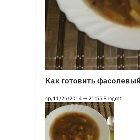
Как готовить фасолевый
ср, 11/26/2014 — 21:55
Pirogoff