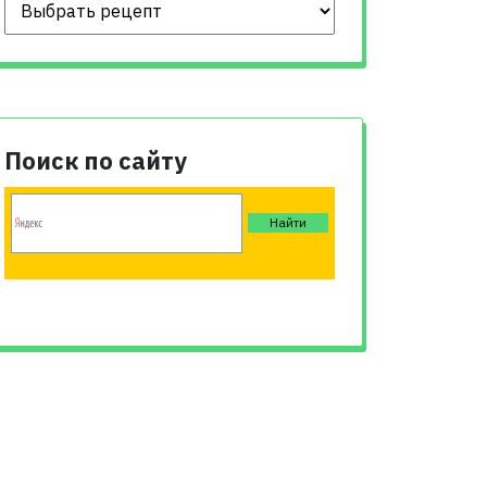
Поиск по сайту