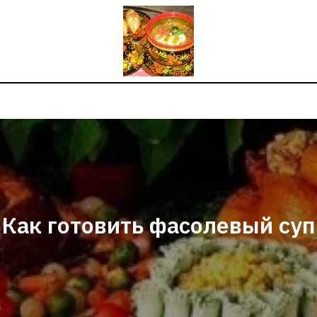
Как готовить фасолевый суп