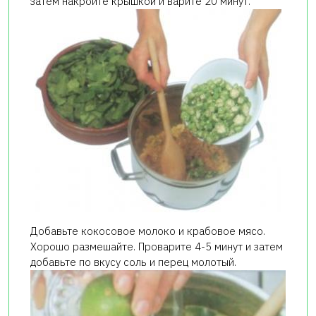
затем накройте крышкой и варите 20 минут.
Добавьте кокосовое молоко и крабовое мясо.
Хорошо размешайте. Проварите 4-5 минут и затем
добавьте по вкусу соль и перец молотый.