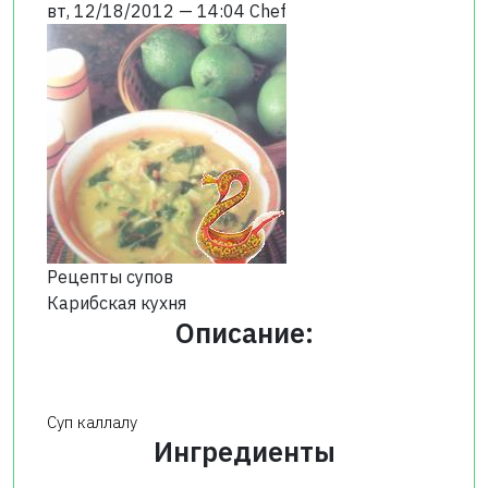
вт, 12/18/2012 — 14:04
Chef
Рецепты супов
Карибская кухня
Описание:
Суп каллалу
Ингредиенты