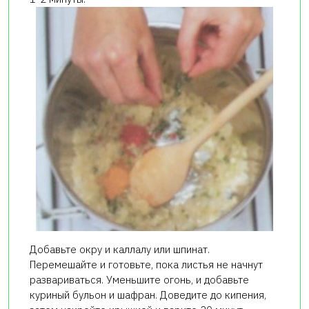
Добавьте окру и каллалу или шпинат.
Перемешайте и готовьте, пока листья не начнут
развариваться. Уменьшите огонь, и добавьте
куриный бульон и шафран. Доведите до кипения,