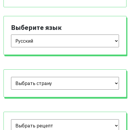
Выберите язык
Выберите язык