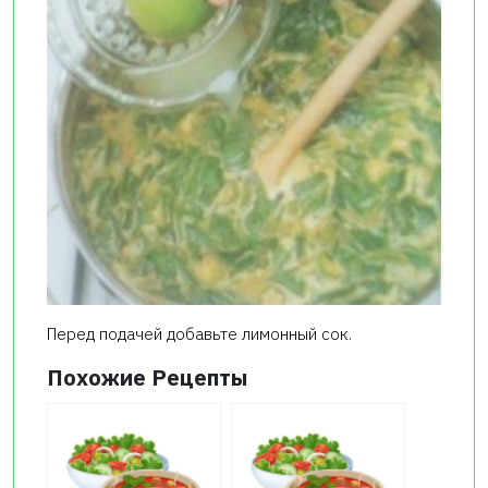
Перед подачей добавьте лимонный сок.
Похожие Рецепты