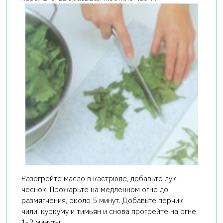
Разогрейте масло в кастрюле, добавьте лук,
чеснок. Прожарьте на медленном огне до
размягчения, около 5 минут. Добавьте перчик
чили, куркуму и тимьян и снова прогрейте на огне
1-2 минуты.