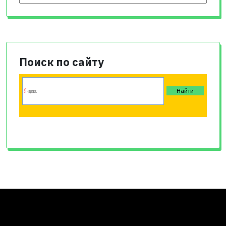
Поиск по сайту