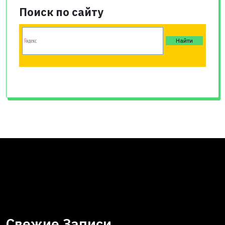
Поиск по сайту
Свежие Записи