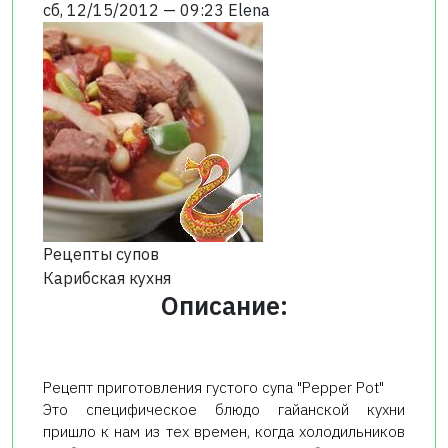
сб, 12/15/2012 — 09:23
Elena
Рецепты супов
Карибская кухня
Описание:
Рецепт приготовления густого супа "Pepper Pot"
Это специфическое блюдо гайанской кухни
пришло к нам из тех времен, когда холодильников