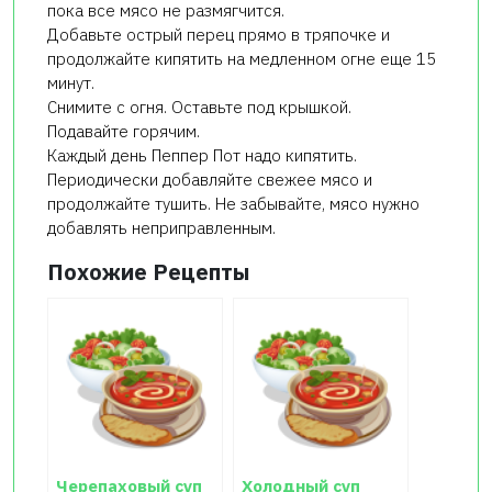
пока все мясо не размягчится.
Добавьте острый перец прямо в тряпочке и
продолжайте кипятить на медленном огне еще 15
минут.
Снимите с огня. Оставьте под крышкой.
Подавайте горячим.
Каждый день Пеппер Пот надо кипятить.
Периодически добавляйте свежее мясо и
продолжайте тушить. Не забывайте, мясо нужно
добавлять неприправленным.
Похожие Рецепты
Черепаховый суп
Холодный суп