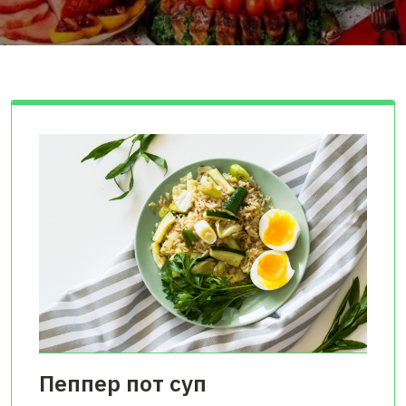
Пеппер пот суп