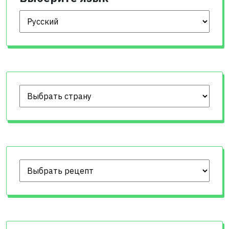
Выберите язык