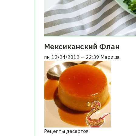
Мексиканский Флан
пн, 12/24/2012 — 22:39
Мариша
Рецепты десертов