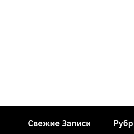
Свежие Записи
Рубр