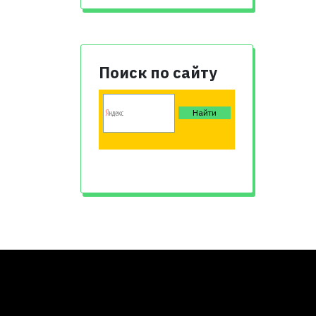
Поиск по сайту