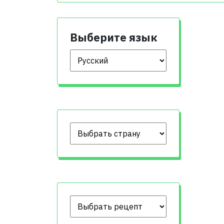
Выберите язык
Выберите язык