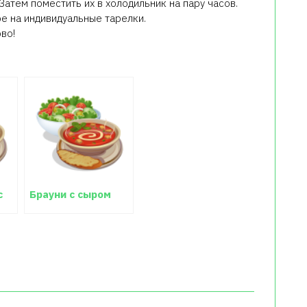
Затем поместить их в холодильник на пару часов.
 на индивидуальные тарелки.
во!
с
Брауни с сыром