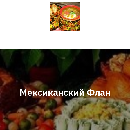
Мексиканский Флан