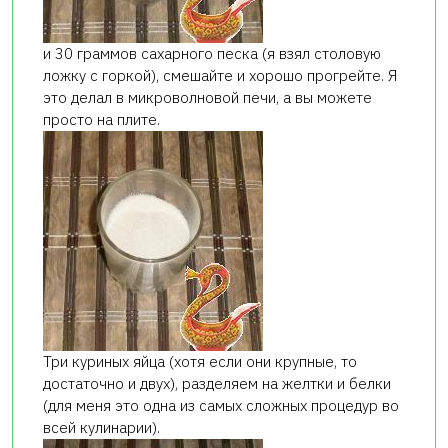
и 30 граммов сахарного песка (я взял столовую
ложку с горкой), смешайте и хорошо прогрейте. Я
это делал в микроволновой печи, а вы можете
просто на плите.
Три куриных яйца (хотя если они крупные, то
достаточно и двух), разделяем на желтки и белки
(для меня это одна из самых сложных процедур во
всей кулинарии).