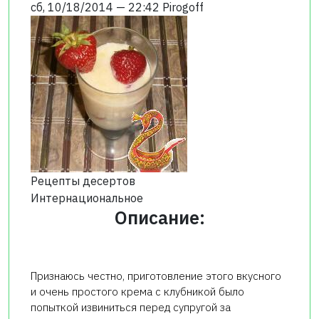
сб, 10/18/2014 — 22:42
Pirogoff
Рецепты десертов
Интернациональное
Описание:
Признаюсь честно, приготовление этого вкусного
и очень простого крема с клубникой было
попыткой извиниться перед супругой за