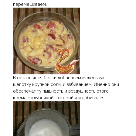
перемешиваем.
В оставшиеся белки добавляем маленькую
щепотку крупной соли, и взбиванием. Именно они
обеспечат ту пышность и воздушность этого
крема с клубникой, которой я и добивался.