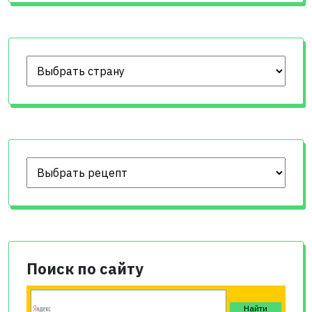
Поиск по сайту