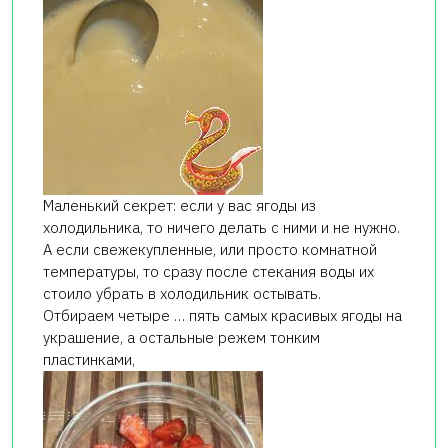
Маленький секрет: если у вас ягоды из
холодильника, то ничего делать с ними и не нужно.
А если свежекупленные, или просто комнатной
температуры, то сразу после стекания воды их
стоило убрать в холодильник остывать.
Отбираем четыре … пять самых красивых ягоды на
украшение, а остальные режем тонким
пластинками,