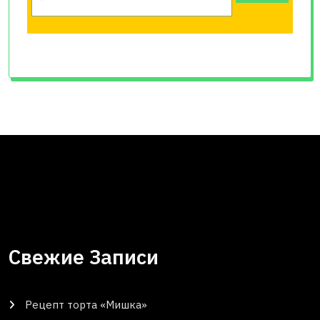
Свежие Записи
Рецепт торта «Мишка»