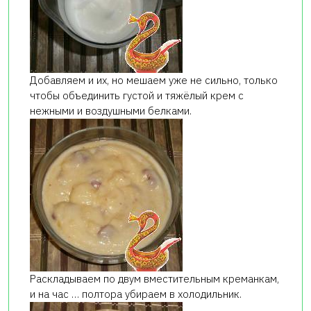
Добавляем и их, но мешаем уже не сильно, только
чтобы объединить густой и тяжёлый крем с
нежными и воздушными белками.
Раскладываем по двум вместительным креманкам,
и на час … полтора убираем в холодильник.