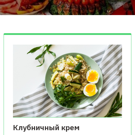
Клубничный крем