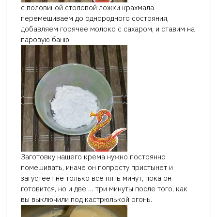
с половиной столовой ложки крахмала
перемешиваем до однородного состояния,
добавляем горячее молоко с сахаром, и ставим на
паровую баню.
Заготовку нашего крема нужно постоянно
помешивать, иначе он попросту пристынет и
загустеет не только все пять минут, пока он
готовится, но и две … три минуты после того, как
вы выключили под кастрюлькой огонь.