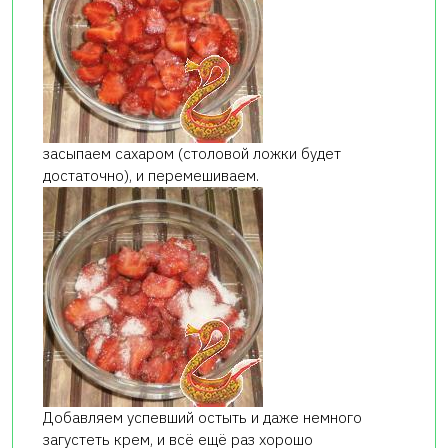
засыпаем сахаром (столовой ложки будет
достаточно), и перемешиваем.
Добавляем успевший остыть и даже немного
загустеть крем, и всё ещё раз хорошо