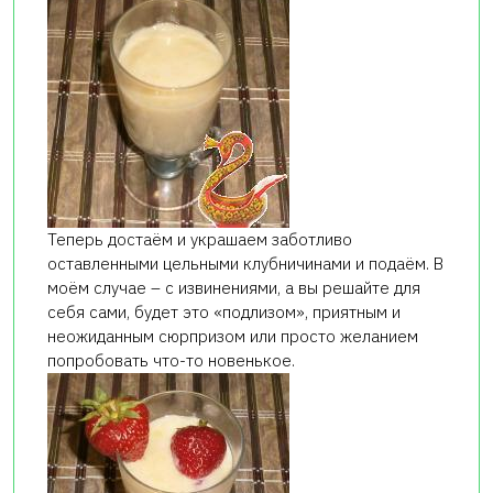
Теперь достаём и украшаем заботливо
оставленными цельными клубничинами и подаём. В
моём случае – с извинениями, а вы решайте для
себя сами, будет это «подлизом», приятным и
неожиданным сюрпризом или просто желанием
попробовать что-то новенькое.