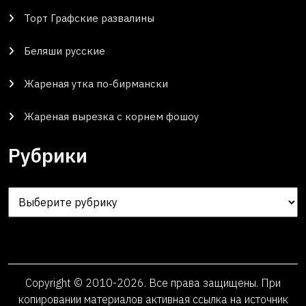
Торт Графские развалины
Беляши русские
Жареная утка по-бирмански
Жареная вырезка с корнем фошоу
Рубрики
Рубрики
Copyright © 2010-2026. Все права защищены. При
копировании материалов активная ссылка на источник