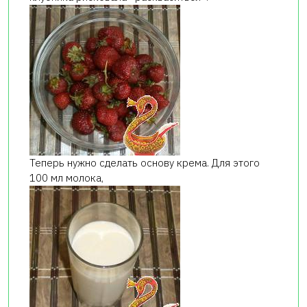
Теперь нужно сделать основу крема. Для этого
100 мл молока,