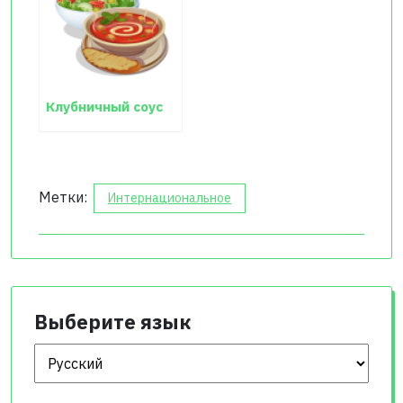
Клубничный соус
Метки:
Интернациональное
Выберите язык
Выберите язык