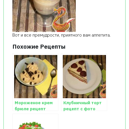
Вот и все премудрости, приятного вам аппетита.
Похожие Рецепты
Мороженое крем
Клубничный торт
брюле рецепт
рецепт с фото