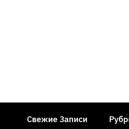
Свежие Записи
Рубр