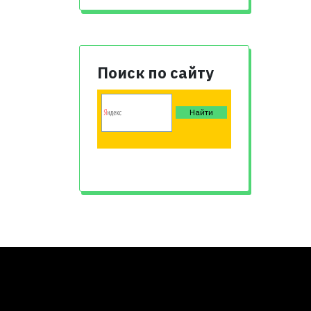
Поиск по сайту