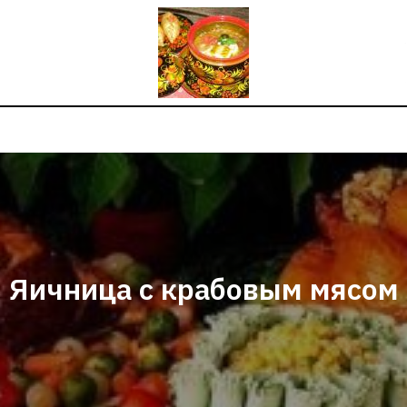
Яичница с крабовым мясом