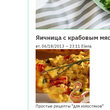
Яичница с крабовым мя
вт, 06/18/2013 — 23:11
Elena
Простые рецепты "для холостяков"