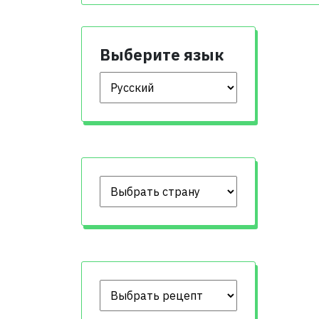
Выберите язык
Выберите язык