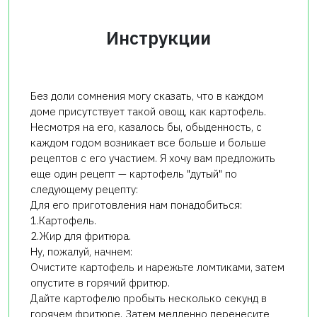
Инструкции
Без доли сомнения могу сказать, что в каждом
доме присутствует такой овощ, как картофель.
Несмотря на его, казалось бы, обыденность, с
каждом годом возникает все больше и больше
рецептов с его участием. Я хочу вам предложить
еще один рецепт — картофель "дутый" по
следующему рецепту:
Для его приготовления нам понадобиться:
1.Картофель.
2.Жир для фритюра.
Ну, пожалуй, начнем:
Очистите картофель и нарежьте ломтиками, затем
опустите в горячий фритюр.
Дайте картофелю пробыть несколько секунд в
горячем фритюре. Затем медленно перенесите