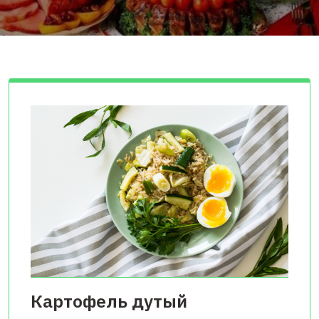
Картофель дутый