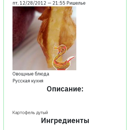
пт, 12/28/2012 — 21:55
Ришелье
Овощные блюда
Русская кухня
Описание:
Картофель дутый
Ингредиенты