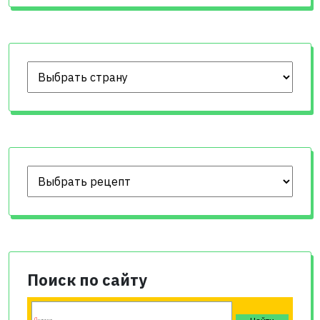
Поиск по сайту