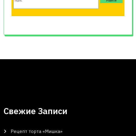
Свежие Записи
Рецепт торта «Мишка»