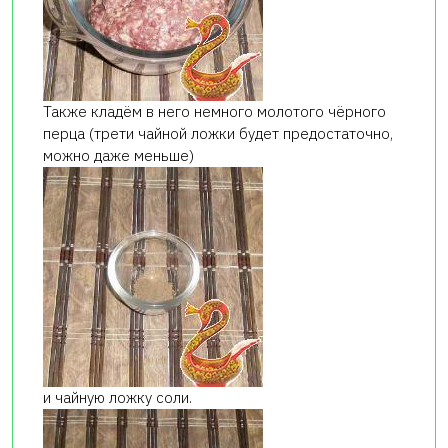
Также кладём в него немного молотого чёрного
перца (трети чайной ложки будет предостаточно,
можно даже меньше)
и чайную ложку соли.