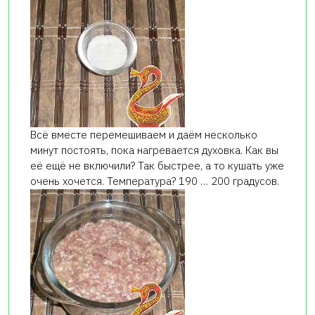
Всё вместе перемешиваем и даём несколько
минут постоять, пока нагревается духовка. Как вы
её ещё не включили? Так быстрее, а то кушать уже
очень хочется. Температура? 190 … 200 градусов.