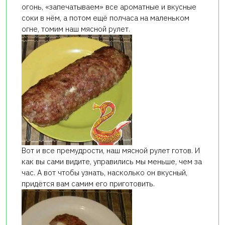
огонь, «запечатываем» все ароматные и вкусные
соки в нём, а потом ещё полчаса на маленьком
огне, томим наш мясной рулет.
Вот и все премудрости, наш мясной рулет готов. И
как вы сами видите, управились мы меньше, чем за
час. А вот чтобы узнать, насколько он вкусный,
придётся вам самим его приготовить.