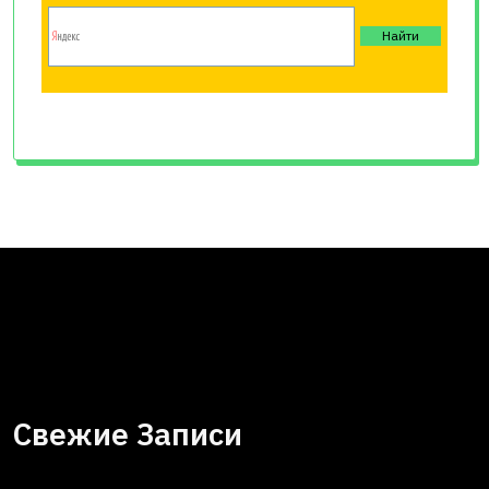
Свежие Записи