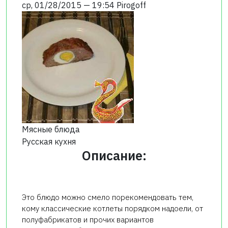
ср, 01/28/2015 — 19:54
Pirogoff
Мясные блюда
Русская кухня
Описание:
Это блюдо можно смело порекомендовать тем,
кому классические котлеты порядком надоели, от
полуфабрикатов и прочих вариантов