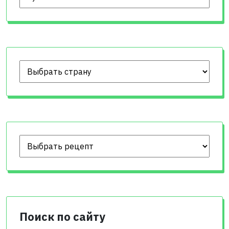
Поиск по сайту