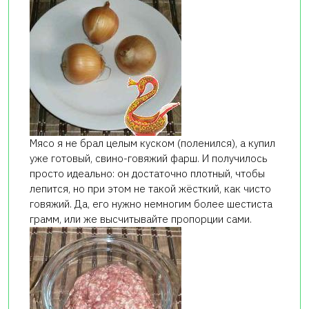
Мясо я не брал целым куском (поленился), а купил
уже готовый, свино-говяжий фарш. И получилось
просто идеально: он достаточно плотный, чтобы
лепится, но при этом не такой жёсткий, как чисто
говяжий. Да, его нужно немногим более шестиста
грамм, или же высчитывайте пропорции сами.