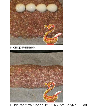
и сворачиваем.
Выпекаем так: первые 15 минут, не уменьшая