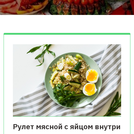
Рулет мясной с яйцом внутри