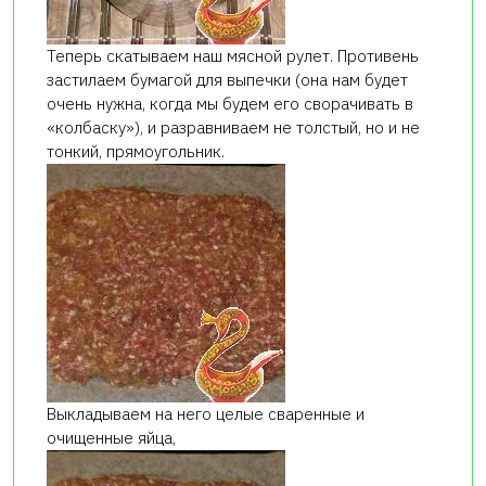
Теперь скатываем наш мясной рулет. Противень
застилаем бумагой для выпечки (она нам будет
очень нужна, когда мы будем его сворачивать в
«колбаску»), и разравниваем не толстый, но и не
тонкий, прямоугольник.
Выкладываем на него целые сваренные и
очищенные яйца,