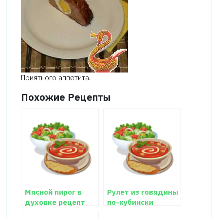
Приятного аппетита.
Похожие Рецепты
Мясной пирог в
Рулет из говядины
духовке рецепт
по-кубински