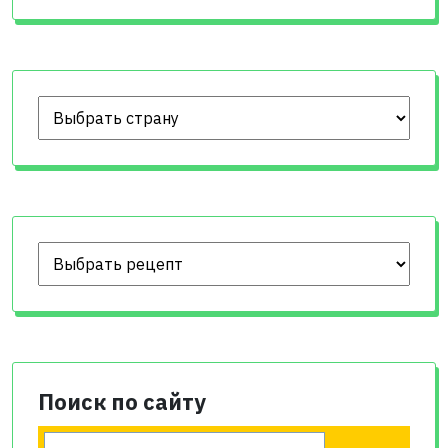
Поиск по сайту