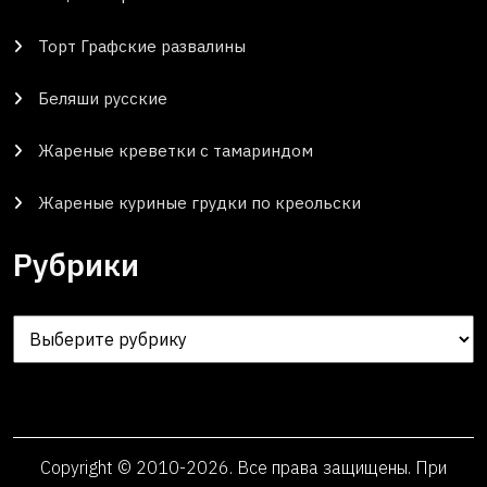
Торт Графские развалины
Беляши русские
Жареные креветки с тамариндом
Жареные куриные грудки по креольски
Рубрики
Рубрики
Copyright © 2010-2026. Все права защищены. При