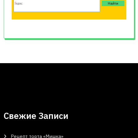
Свежие Записи
Рецепт торта «Мишка»