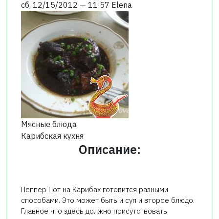
сб, 12/15/2012 — 11:57
Elena
Мясные блюда
Карибская кухня
Описание:
Пеппер Пот на Карибах готовится разными
способами. Это может быть и суп и второе блюдо.
Главное что здесь должно присутствовать