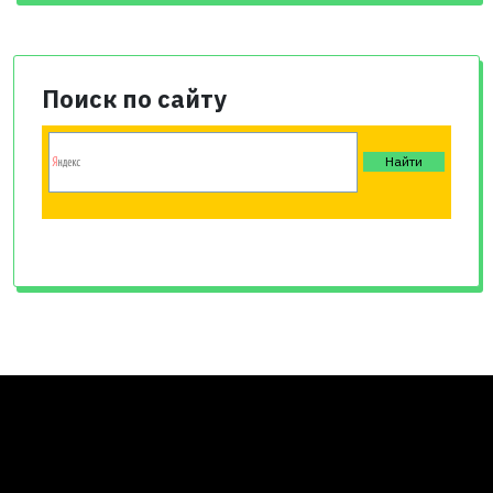
Поиск по сайту