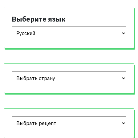
Выберите язык
Выберите язык