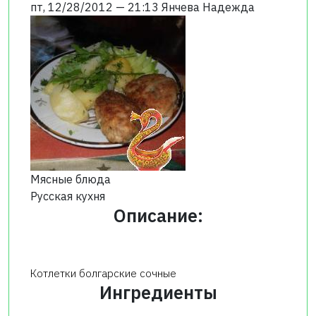
пт, 12/28/2012 — 21:13
Янчева Надежда
Мясные блюда
Русская кухня
Описание:
Котлетки болгарские сочные
Ингредиенты