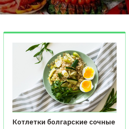
Котлетки болгарские сочные