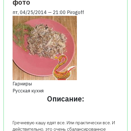
фото
пт, 04/25/2014 — 21:00
Pirogoff
Гарниры
Русская кухня
Описание:
Гречневую кашу едят все. Или практически все. И
действительно, это очень сбалансированное