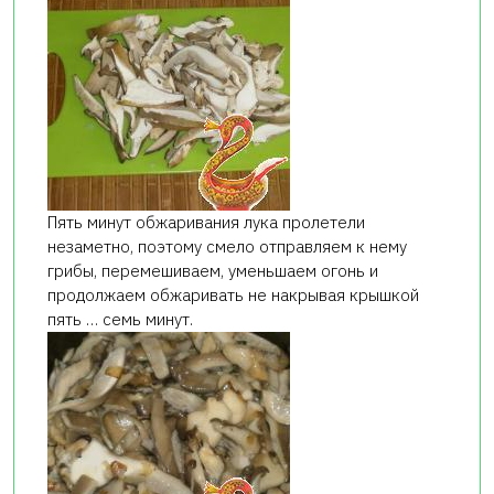
Пять минут обжаривания лука пролетели
незаметно, поэтому смело отправляем к нему
грибы, перемешиваем, уменьшаем огонь и
продолжаем обжаривать не накрывая крышкой
пять … семь минут.