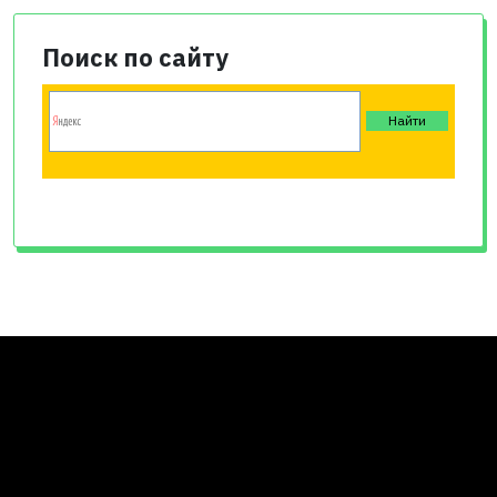
Поиск по сайту