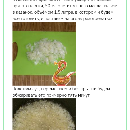
приготовления, 50 мл растительного масла нальём
в казанок, объёмом 1,5 литра, в котором и будем
всё готовить, и поставим на огонь разогреваться.
Положим лук, перемешаем и без крышки будем
обжаривать его примерно пять минут.