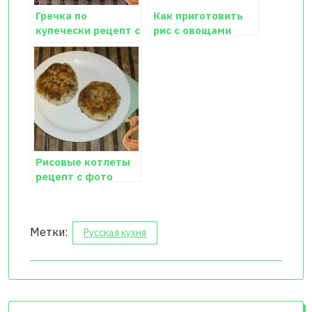
Гречка по
Как приготовить
купечески рецепт с
рис с овощами
фото
Рисовые котлеты
рецепт с фото
Метки:
Русская кухня