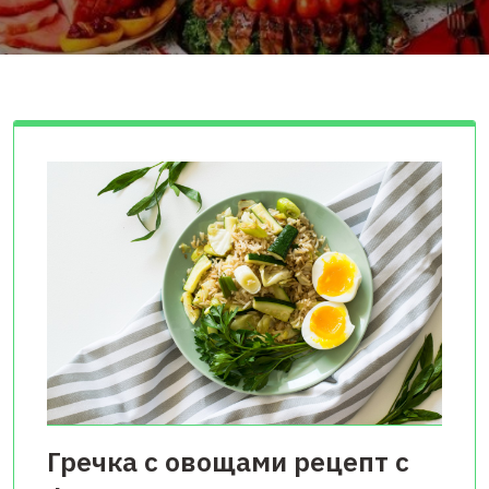
Гречка с овощами рецепт с