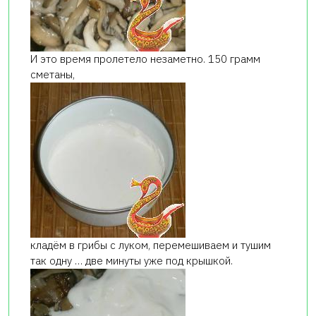
И это время пролетело незаметно. 150 грамм
сметаны,
кладём в грибы с луком, перемешиваем и тушим
так одну … две минуты уже под крышкой.