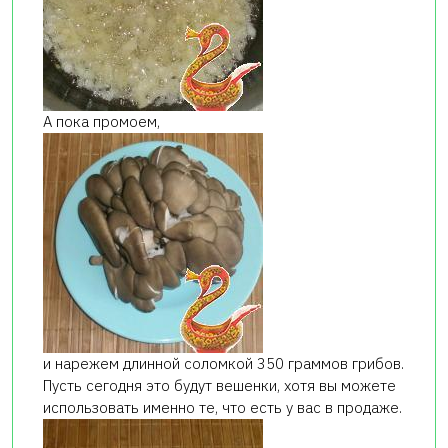
А пока промоем,
и нарежем длинной соломкой 350 граммов грибов.
Пусть сегодня это будут вешенки, хотя вы можете
использовать именно те, что есть у вас в продаже.