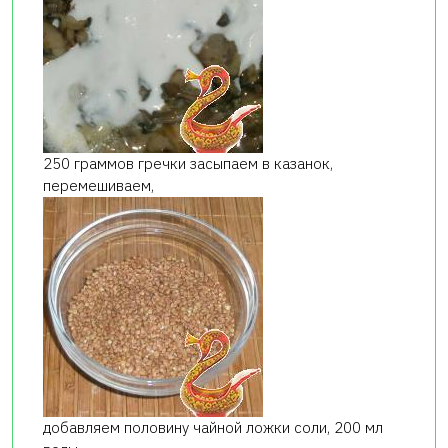
250 граммов гречки засыпаем в казанок,
перемешиваем,
добавляем половину чайной ложки соли, 200 мл