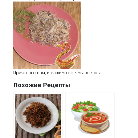
Приятного вам, и вашим гостям аппетита.
Похожие Рецепты