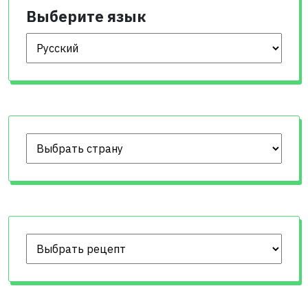
Выберите язык
Выберите язык