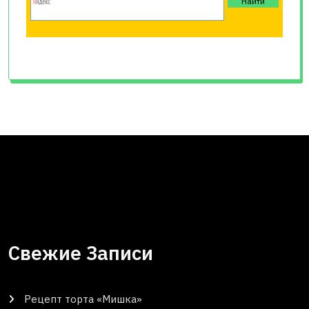
Свежие Записи
Рецепт торта «Мишка»