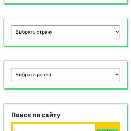
Поиск по сайту