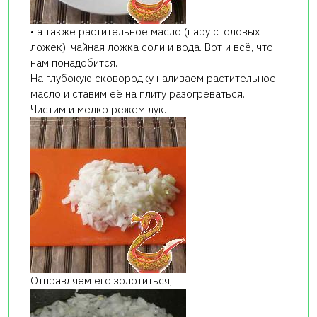
• а также растительное масло (пару столовых
ложек), чайная ложка соли и вода. Вот и всё, что
нам понадобится.
На глубокую сковородку наливаем растительное
масло и ставим её на плиту разогреваться.
Чистим и мелко режем лук.
Отправляем его золотиться,