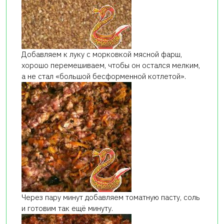
Добавляем к луку с морковкой мясной фарш,
хорошо перемешиваем, чтобы он остался мелким,
а не стал «большой бесформенной котлетой».
Через пару минут добавляем томатную пасту, соль
и готовим так ещё минуту.