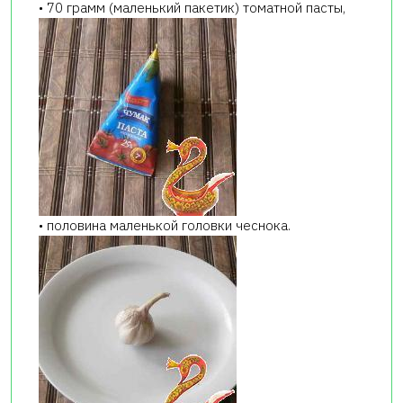
• 70 грамм (маленький пакетик) томатной пасты,
• половина маленькой головки чеснока.