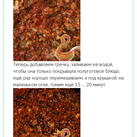
Теперь добавляем гречку, заливаем её водой,
чтобы она только покрывала полуготовое блюдо,
ещё раз хорошо перемешиваем, и под крышкой, на
маленьком огне, томим ещё 15 … 20 минут.