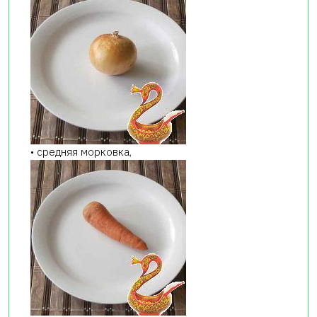
• средняя морковка,