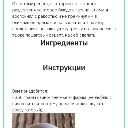
И поэтому рецепт, в котором нет чёткого
разделения на второе блюдо и гарнир к нему, я
воспринял с радостью и не преминул им в
ближайшее время воспользоваться. Поэтому
представляю на ваш суд эту гречку по-купечески, а
также пошаговый рецепт, как её сделать.
Ингредиенты
Инструкции
Вам понадобится:
• 350 грамм свино-говяжьего фарша (не люблю с
ним возиться, поэтому предпочитаю покупать
сразу готовый),