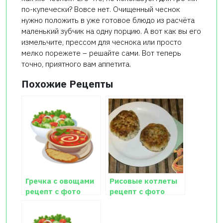
по-купечески? Вовсе нет. Очищенный чеснок
нужно положить в уже готовое блюдо из расчёта
маленький зубчик на одну порцию. А вот как вы его
измельчите, прессом для чеснока или просто
мелко порежете – решайте сами. Вот теперь
точно, приятного вам аппетита.
Похожие Рецепты
Гречка с овощами
Рисовые котлеты
рецепт с фото
рецепт с фото