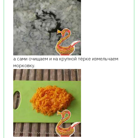
а сами очищаем и на крупной тёрке измельчаем
морковку.