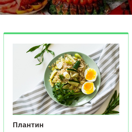
Плантин