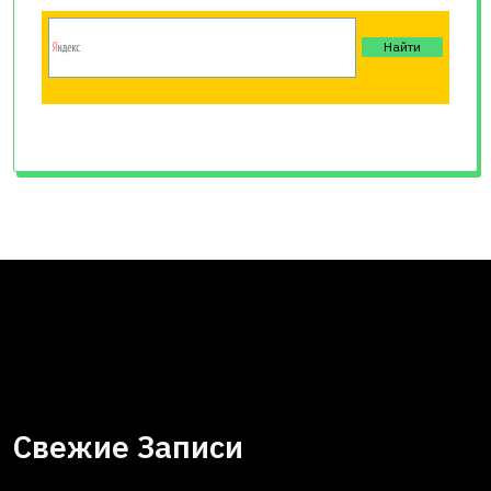
Свежие Записи