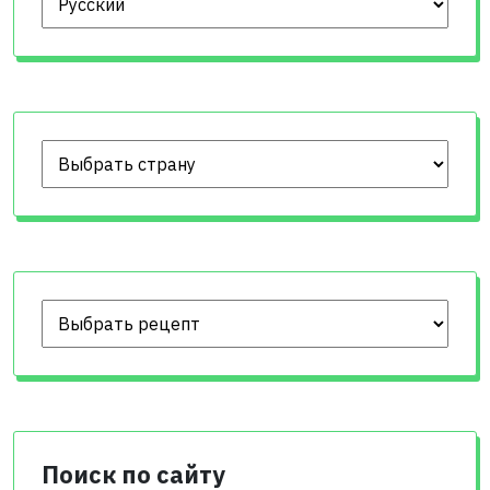
Поиск по сайту