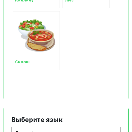
Сквош
Выберите язык
Выберите язык