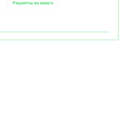
Рецепты из манго