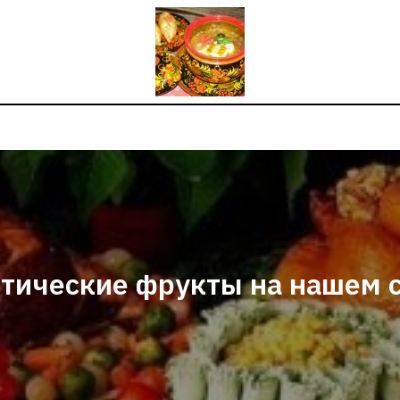
тические фрукты на нашем 