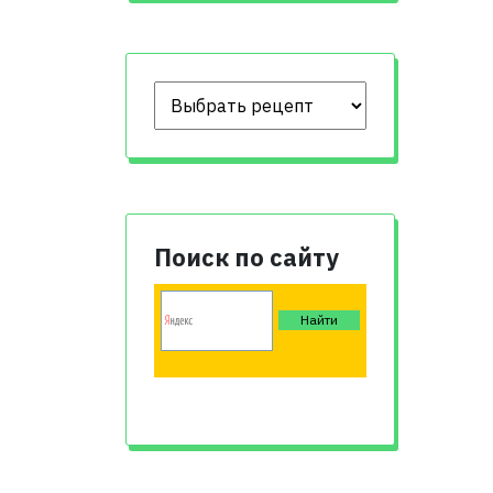
Поиск по сайту