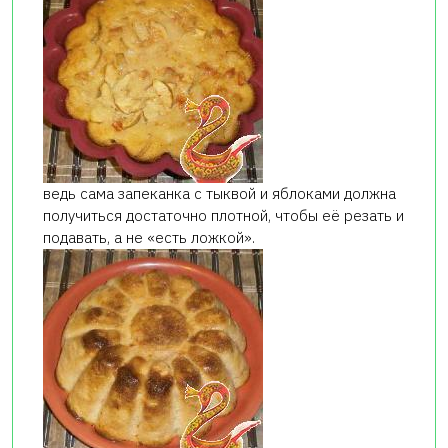
ведь сама запеканка с тыквой и яблоками должна
получиться достаточно плотной, чтобы её резать и
подавать, а не «есть ложкой».