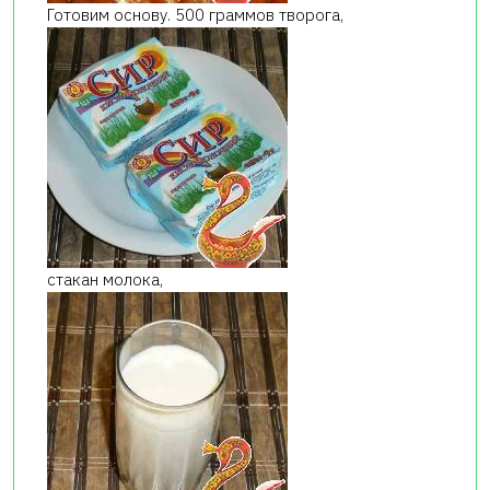
Готовим основу. 500 граммов творога,
стакан молока,