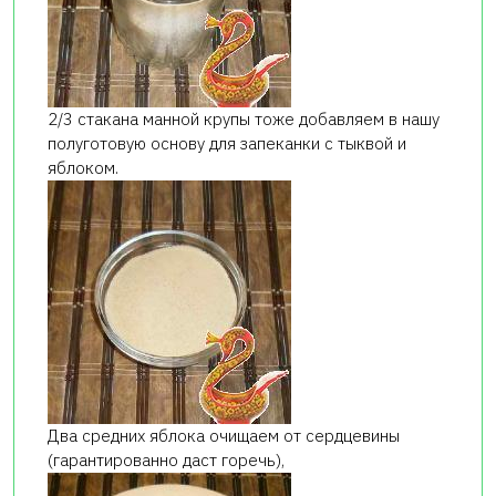
2/3 стакана манной крупы тоже добавляем в нашу
полуготовую основу для запеканки с тыквой и
яблоком.
Два средних яблока очищаем от сердцевины
(гарантированно даст горечь),