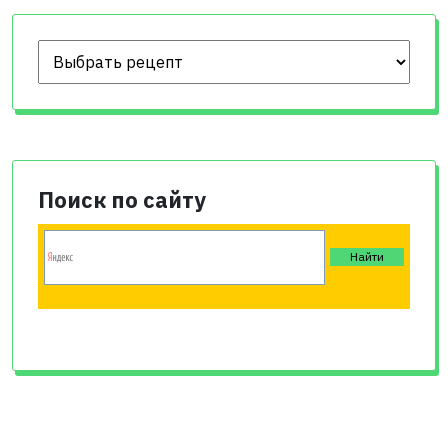
Поиск по сайту