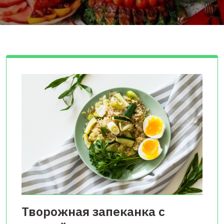
Творожная запеканка с