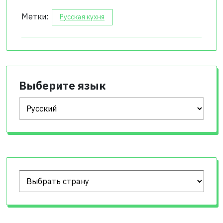
Метки:
Русская кухня
Выберите язык
Выберите язык