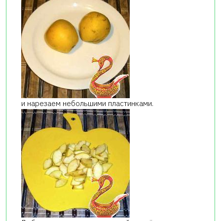
и нарезаем небольшими пластинками.