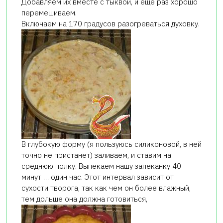
Добавляем их вместе с тыквой, и ещё раз хорошо
перемешиваем.
Включаем на 170 градусов разогреваться духовку.
В глубокую форму (я пользуюсь силиконовой, в ней
точно не пристанет) заливаем, и ставим на
среднюю полку. Выпекаем нашу запеканку 40
минут … один час. Этот интервал зависит от
сухости творога, так как чем он более влажный,
тем дольше она должна готовиться,