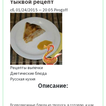
тыквой рецепт
сб, 01/24/2015 — 20:05
Pirogoff
Рецепты выпечки
Диетические блюда
Русская кухня
Описание:
Всевозможные блюда из творога, я готовлю, и как