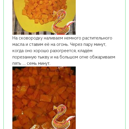
На сковородку наливаем немного растительного
масла и ставим её на огонь. Через пару минут,
когда оно хорошо разогреется, кладём
порезанную тыкву и на большом огне обжариваем
пять … семь минут.