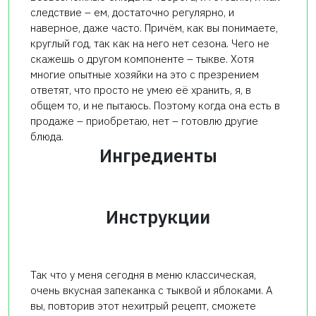
следствие – ем, достаточно регулярно, и
наверное, даже часто. Причём, как вы понимаете,
круглый год, так как на него нет сезона. Чего не
скажешь о другом компоненте – тыкве. Хотя
многие опытные хозяйки на это с презрением
ответят, что просто не умею её хранить, я, в
общем то, и не пытаюсь. Поэтому когда она есть в
продаже – приобретаю, нет – готовлю другие
блюда.
Ингредиенты
Инструкции
Так что у меня сегодня в меню классическая,
очень вкусная запеканка с тыквой и яблоками. А
вы, повторив этот нехитрый рецепт, сможете