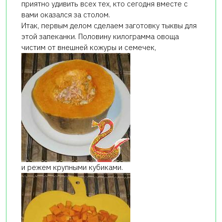
приятно удивить всех тех, кто сегодня вместе с
вами оказался за столом.
Итак, первым делом сделаем заготовку тыквы для
этой запеканки. Половину килограмма овоща
чистим от внешней кожуры и семечек,
и режем крупными кубиками.