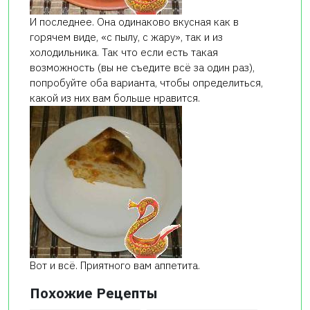
И последнее. Она одинаково вкусная как в
горячем виде, «с пылу, с жару», так и из
холодильника. Так что если есть такая
возможность (вы не съедите всё за один раз),
попробуйте оба варианта, чтобы определиться,
какой из них вам больше нравится.
Вот и всё. Приятного вам аппетита.
Похожие Рецепты