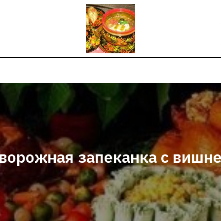
ворожная запеканка с вишн