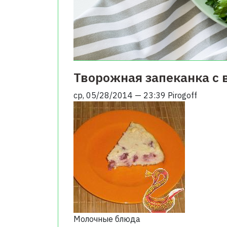
Творожная запеканка с
ср, 05/28/2014 — 23:39
Pirogoff
Молочные блюда