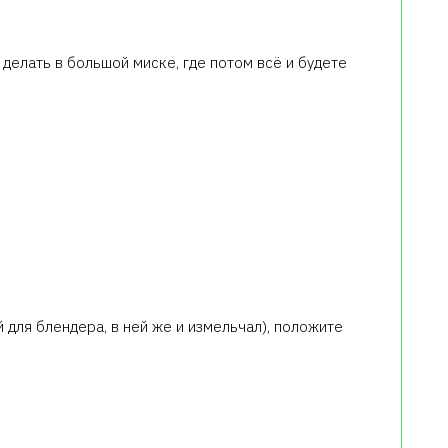
делать в большой миске, где потом всё и будете
 для блендера, в ней же и измельчал), положите