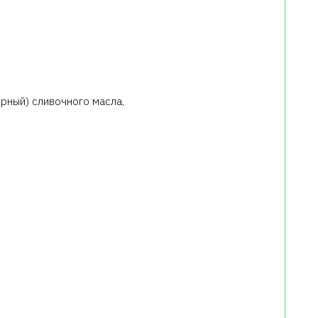
рный) сливочного масла,