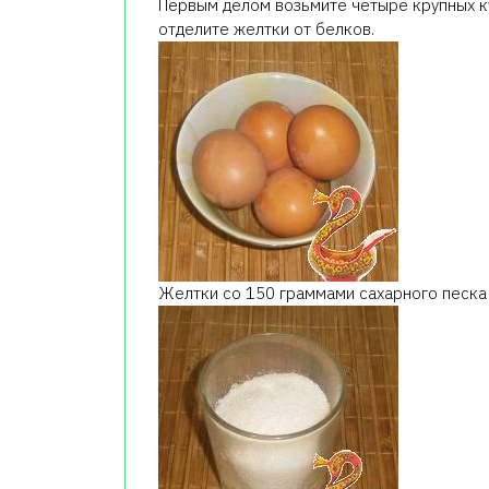
Первым делом возьмите четыре крупных ку
отделите желтки от белков.
Желтки со 150 граммами сахарного песка (