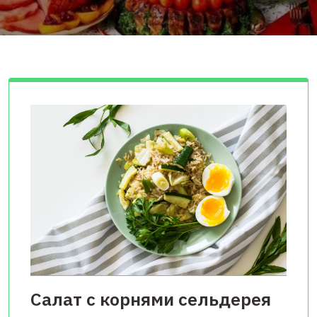
Салат с корнями сельдерея