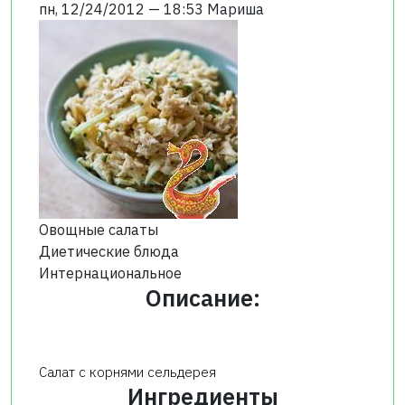
пн, 12/24/2012 — 18:53
Мариша
Овощные салаты
Диетические блюда
Интернациональное
Описание:
Салат с корнями сельдерея
Ингредиенты