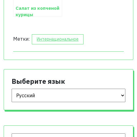
Салат из копченой
курицы
Метки:
Интернациональное
Выберите язык
Выберите язык