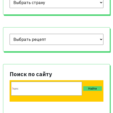
Поиск по сайту