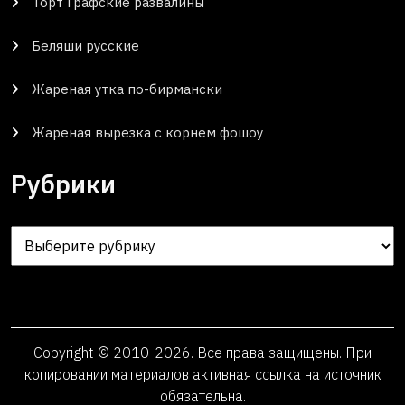
Торт Графские развалины
Беляши русские
Жареная утка по-бирмански
Жареная вырезка с корнем фошоу
Рубрики
Рубрики
Copyright © 2010-2026. Все права защищены. При
копировании материалов активная ссылка на источник
обязательна.