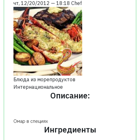
чт, 12/20/2012 — 18:18
Chef
Блюда из морепродуктов
Интернациональное
Описание:
Омар в специях
Ингредиенты