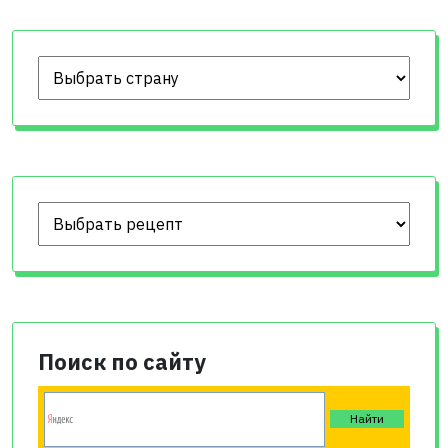
Поиск по сайту