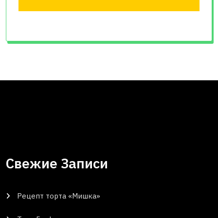
Свежие Записи
Рецепт торта «Мишка»