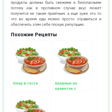
продукты должны быть свежими и безопасными
потому как в противном случае вкус может
получится не таким приятным, а еще хуже это то
что во время еды можно просто отравиться и
обеспечить этим себе плохую репутацию.
Похожие Рецепты
Омар в тесте
Шашлык из
креветок с
ананасом под
соусом из черного
перца