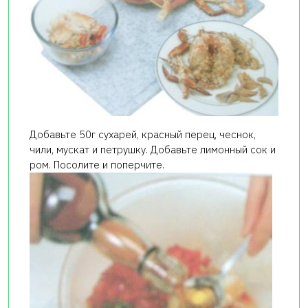
Добавьте 50г сухарей, красный перец, чеснок,
чили, мускат и петрушку. Добавьте лимонный сок и
ром. Посолите и поперчите.