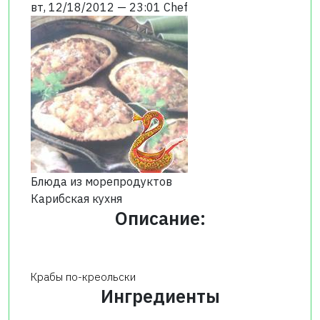
вт, 12/18/2012 — 23:01
Chef
Блюда из морепродуктов
Карибская кухня
Описание:
Крабы по-креольски
Ингредиенты