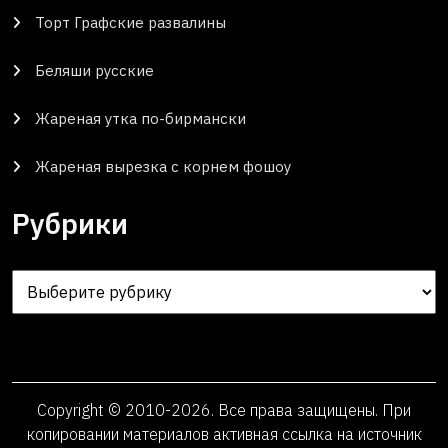
Торт Графские развалины
Беляши русские
Жареная утка по-бирмански
Жареная вырезка с корнем фошоу
Рубрики
Рубрики
Copyright © 2010-2026. Все права защищены. При
копировании материалов активная ссылка на источник