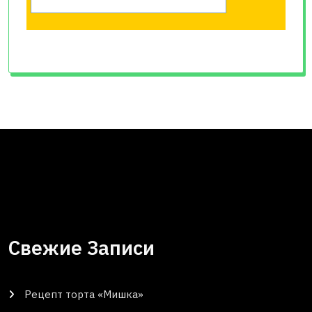
Свежие Записи
Рецепт торта «Мишка»