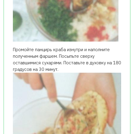
Промойте панцирь краба изнутри и наполните
полученным фаршем. Посыпьте сверху
оставшимися сухарями. Поставьте в духовку на 180
градусов на 30 минут.