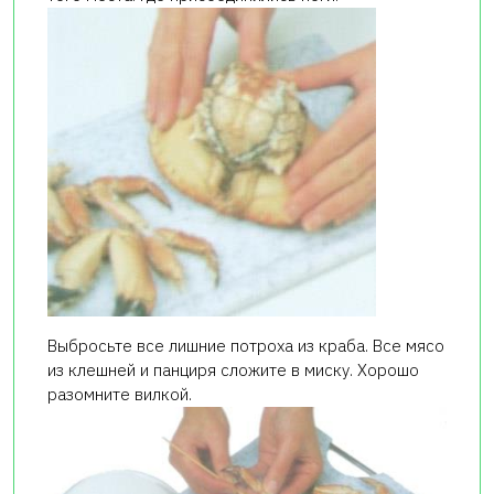
Выбросьте все лишние потроха из краба. Все мясо
из клешней и панциря сложите в миску. Хорошо
разомните вилкой.