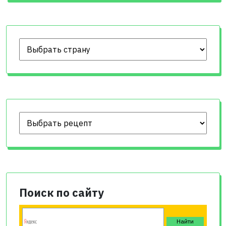
Поиск по сайту