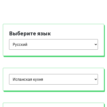
Выберите язык
Выберите язык