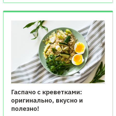
Гаспачо с креветками:
оригинально, вкусно и
полезно!