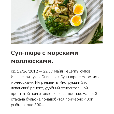
Суп-пюре с морскими
моллюсками.
ср, 12/26/2012 — 22:37 Майя Рецепты супов
Испанская кухня Описание: Суп-пюре с морскими
моллюсками. Ингредиенты Инструкции Это
испанский рецепт, удобный относительной
простотой приготовления и сытностью. На 2,5-3
стакана бульона понадобится примерно 400г
рыбы, около 300…