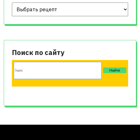
Поиск по сайту