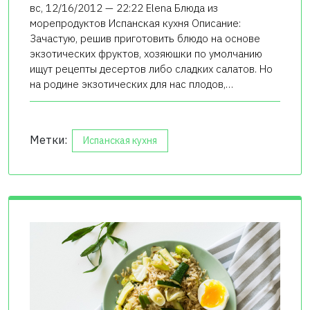
вс, 12/16/2012 — 22:22 Elena Блюда из
морепродуктов Испанская кухня Описание:
Зачастую, решив приготовить блюдо на основе
экзотических фруктов, хозяюшки по умолчанию
ищут рецепты десертов либо сладких салатов. Но
на родине экзотических для нас плодов,…
Метки:
Испанская кухня