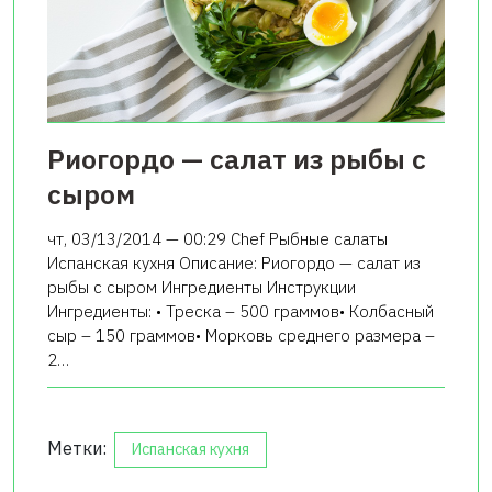
Риогордо — салат из рыбы с
сыром
чт, 03/13/2014 — 00:29 Chef Рыбные салаты
Испанская кухня Описание: Риогордо — салат из
рыбы с сыром Ингредиенты Инструкции
Ингредиенты: • Треска – 500 граммов• Колбасный
сыр – 150 граммов• Морковь среднего размера –
2…
Метки:
Испанская кухня