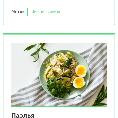
Метки:
Испанская кухня
Паэлья