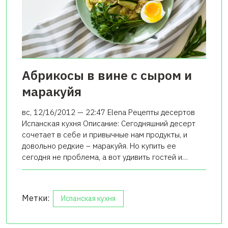
Абрикосы в вине с сыром и
маракуйя
вс, 12/16/2012 — 22:47 Elena Рецепты десертов
Испанская кухня Описание: Сегодняшний десерт
сочетает в себе и привычные нам продукты, и
довольно редкие – маракуйя. Но купить ее
сегодня не проблема, а вот удивить гостей и…
Метки:
Испанская кухня