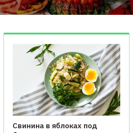
Свинина в яблоках под