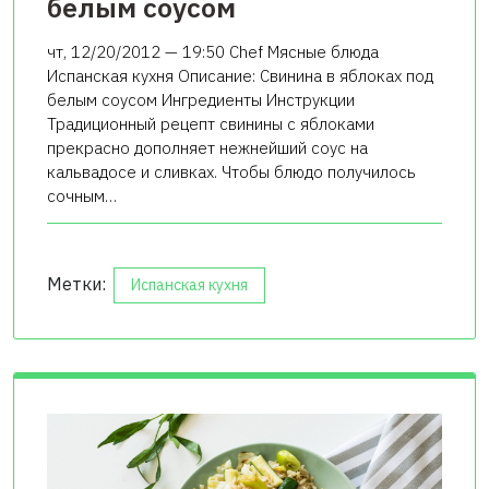
белым соусом
чт, 12/20/2012 — 19:50 Chef Мясные блюда
Испанская кухня Описание: Свинина в яблоках под
белым соусом Ингредиенты Инструкции
Традиционный рецепт свинины с яблоками
прекрасно дополняет нежнейший соус на
кальвадосе и сливках. Чтобы блюдо получилось
сочным…
Метки:
Испанская кухня