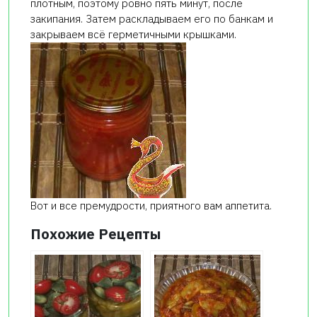
плотным, поэтому ровно пять минут, после
закипания. Затем раскладываем его по банкам и
закрываем всё герметичными крышками.
Вот и все премудрости, приятного вам аппетита.
Похожие Рецепты