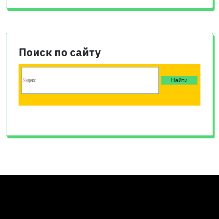
Поиск по сайту