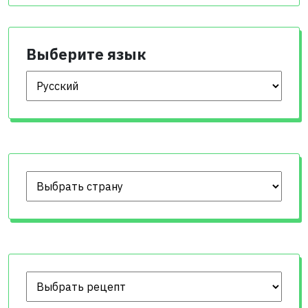
Выберите язык
Выберите язык