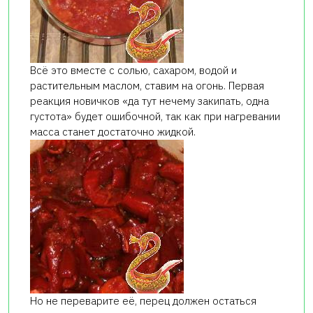
Всё это вместе с солью, сахаром, водой и
растительным маслом, ставим на огонь. Первая
реакция новичков «да тут нечему закипать, одна
густота» будет ошибочной, так как при нагревании
масса станет достаточно жидкой.
Но не переварите её, перец должен остаться