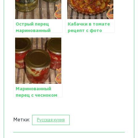
Острый перец
Кабачки в томате
маринованный
рецепт с фото
Маринованный
перец с чесноком
Метки:
Русская кухня