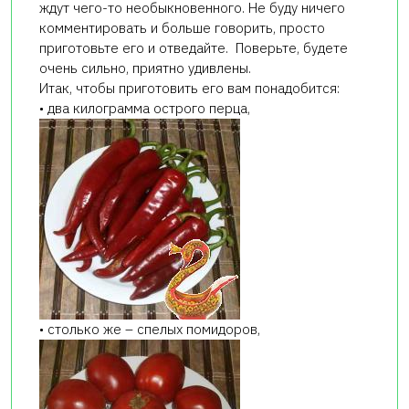
ждут чего-то необыкновенного. Не буду ничего
комментировать и больше говорить, просто
приготовьте его и отведайте. Поверьте, будете
очень сильно, приятно удивлены.
Итак, чтобы приготовить его вам понадобится:
• два килограмма острого перца,
• столько же – спелых помидоров,