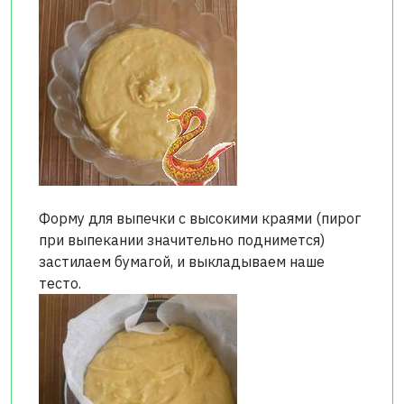
Форму для выпечки с высокими краями (пирог
при выпекании значительно поднимется)
застилаем бумагой, и выкладываем наше
тесто.