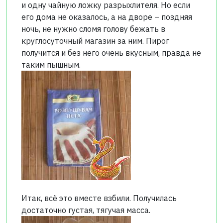
и одну чайную ложку разрыхлителя. Но если
его дома не оказалось, а на дворе – поздняя
ночь, не нужно сломя голову бежать в
круглосуточный магазин за ним. Пирог
получится и без него очень вкусным, правда не
таким пышным.
Итак, всё это вместе взбили. Получилась
достаточно густая, тягучая масса.