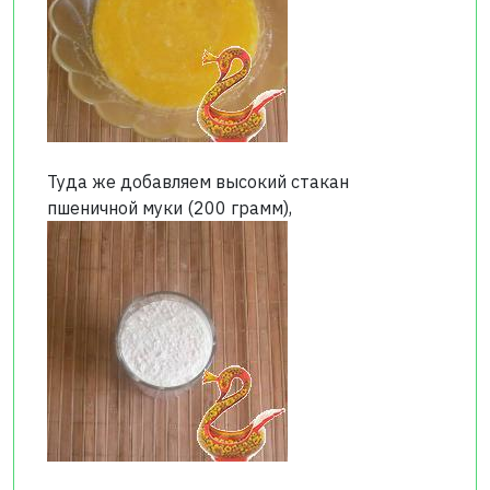
Туда же добавляем высокий стакан
пшеничной муки (200 грамм),