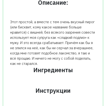
Описание:
Этот простой, а вместе с тем очень вкусный пирог
(или бисквит, кому какое название больше
нравится) с вишней, без всякого зазрения совести
использует моя супруга как «сладкий подлиз» к
мужу. И это всегда срабатывает. Причём как бы я
не злился на неё, как бы ни серчал за вчерашнее,
когда мне готовят подобное лакомство, я таю и
всё прощаю. И ничего не могу с собой поделать,
как не старался.
Ингредиенты
Инструкции