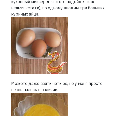
кухонный миксер для этого подойдёт как
нельзя кстати), по одному вводим три больших
куриных яйца.
Можете даже взять четыре, но у меня просто
не оказалось в наличии.