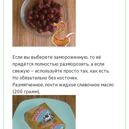
Если вы выберете замороженную, то её
придётся полностью разморозить, а если
свежую – используйте просто так, как есть.
Но обязательно без косточек.
Размягченное, почти жидкое сливочное масло
(200 грамм),