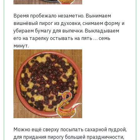
Время пробежало незаметно. Вынимаем
вишнёвый пирог из духовки, снимаем форму и
убираем бумагу для выпечки. Выкладываем
его на тарелку остывать на пять … семь
минут.
Можно ещё сверху посыпать сахарной пудрой,
для придания пирогу большей праздничности,