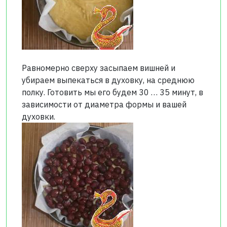
Равномерно сверху засыпаем вишней и
убираем выпекаться в духовку, на среднюю
полку. Готовить мы его будем 30 … 35 минут, в
зависимости от диаметра формы и вашей
духовки.