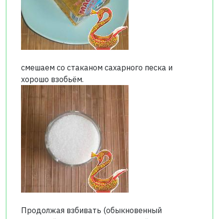
смешаем со стаканом сахарного песка и
хорошо взобьём.
Продолжая взбивать (обыкновенный