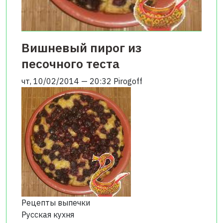
Вишневый пирог из
песочного теста
чт, 10/02/2014 — 20:32
Pirogoff
Рецепты выпечки
Русская кухня