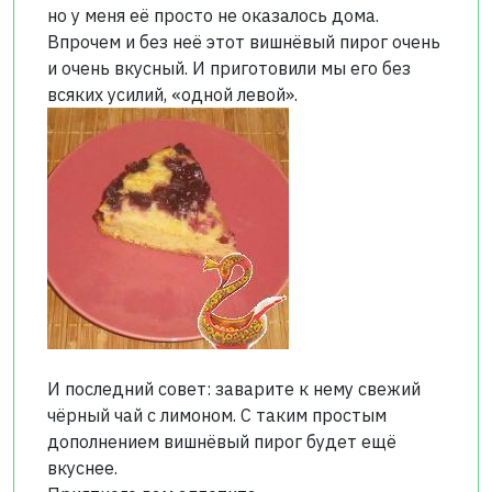
но у меня её просто не оказалось дома.
Впрочем и без неё этот вишнёвый пирог очень
и очень вкусный. И приготовили мы его без
всяких усилий, «одной левой».
И последний совет: заварите к нему свежий
чёрный чай с лимоном. С таким простым
дополнением вишнёвый пирог будет ещё
вкуснее.