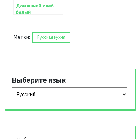
Домашний хлеб
белый
Метки:
Русская кухня
Выберите язык
Выберите язык