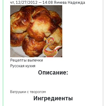
чт, 12/27/2012 — 14:08
Янчева Надежда
Рецепты выпечки
Русская кухня
Описание:
Ватрушки с творогом
Ингредиенты