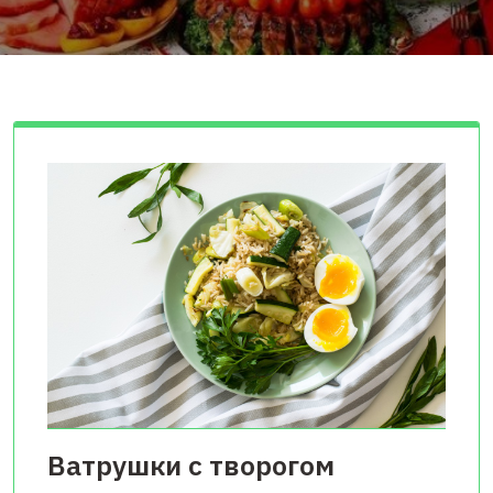
Ватрушки с творогом