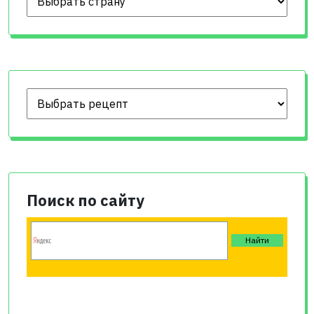
Поиск по сайту