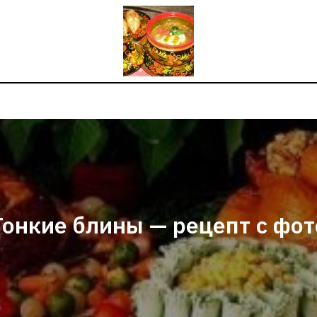
Тонкие блины — рецепт с фот