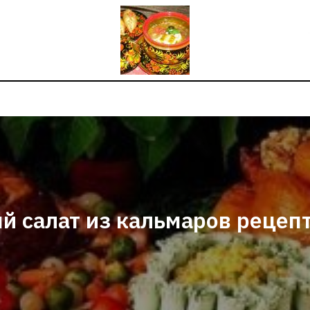
й салат из кальмаров рецепт