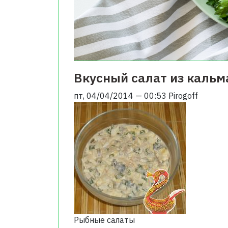
Вкусный салат из кальм
пт, 04/04/2014 — 00:53
Pirogoff
Рыбные салаты