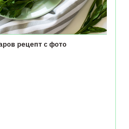
аров рецепт с фото