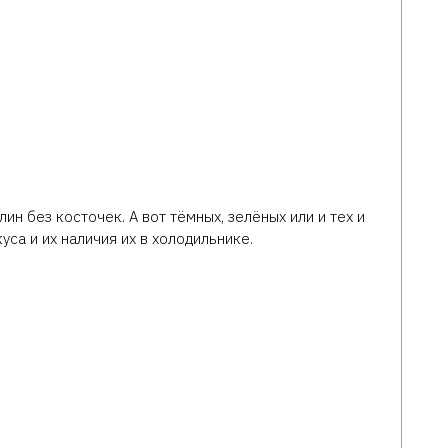
ин без косточек. А вот тёмных, зелёных или и тех и
уса и их наличия их в холодильнике.