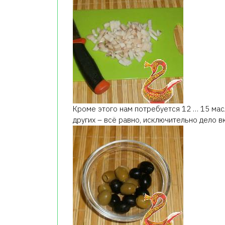
Кроме этого нам потребуется 12 … 15 масл
других – всё равно, исключительно дело вк