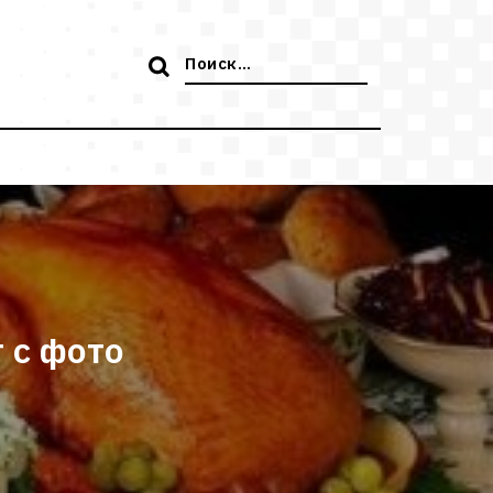
Поиск:
 с фото