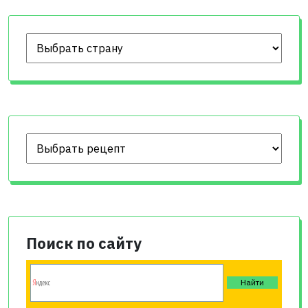
Поиск по сайту