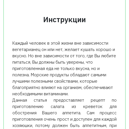
Инструкции
Каждый человек в этой жизни вне зависимости
вегетарианец он или нет, желает кушать хорошо и
вкусно. Но вне зависимости от того, где Вы любите
питаться, Вы должны быть уверены, что
приготовленная еда не только вкусна, но и
полезна. Морские продукты обладают самыми
лучшими полезными свойствами, которые
благоприятно влияют на организм, обеспечивают
необходимыми витаминами.
Данная статья предоставляет рецепт по
приготовлению салата из креветок для
обострения Вашего аппетита. Сам процесс
приготовления очень прост и доступен для каждой
хозяюшки, потому должен быть аппетитным, при