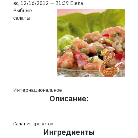
вс, 12/16/2012 — 21:39
Elena
Рыбные
салаты
Интернациональное
Описание:
Салат из креветок
Ингредиенты