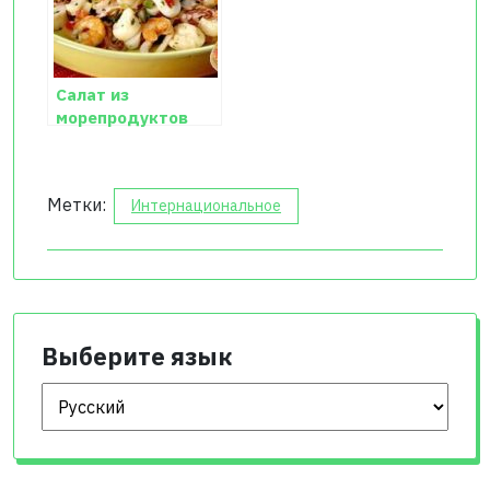
Салат из
морепродуктов
Метки:
Интернациональное
Выберите язык
Выберите язык