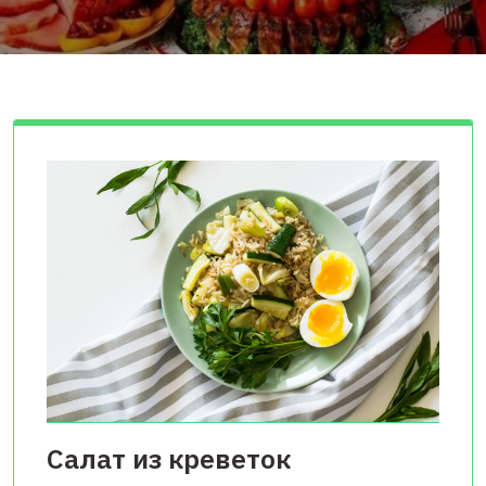
Салат из креветок