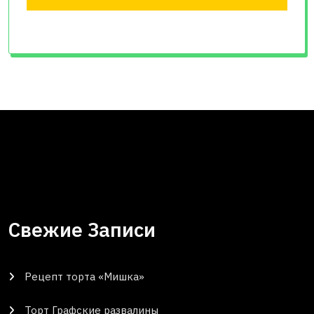
Свежие Записи
Рецепт торта «Мишка»
Торт Графские развалины