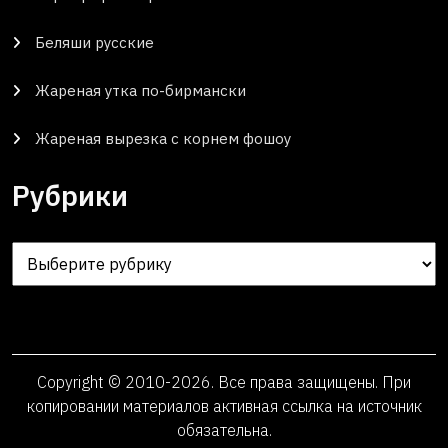
Беляши русские
Жареная утка по-бирмански
Жареная вырезка с корнем фошоу
Рубрики
Рубрики
Copyright © 2010-2026. Все права защищены. При
копировании материалов активная ссылка на источник
обязательна.