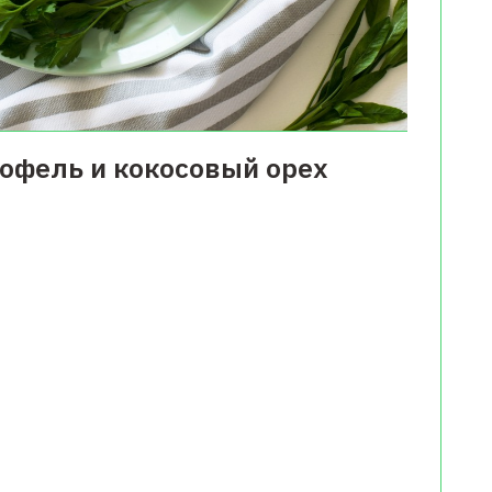
тофель и кокосовый орех