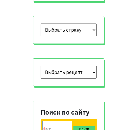
Поиск по сайту