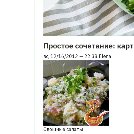
Простое сочетание: кар
вс, 12/16/2012 — 22:38
Elena
Овощные салаты