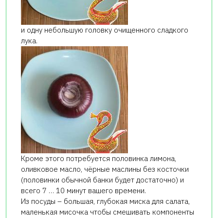
и одну небольшую головку очищенного сладкого
лука.
Кроме этого потребуется половинка лимона,
оливковое масло, чёрные маслины без косточки
(половинки обычной банки будет достаточно) и
всего 7 … 10 минут вашего времени.
Из посуды – большая, глубокая миска для салата,
маленькая мисочка чтобы смешивать компоненты