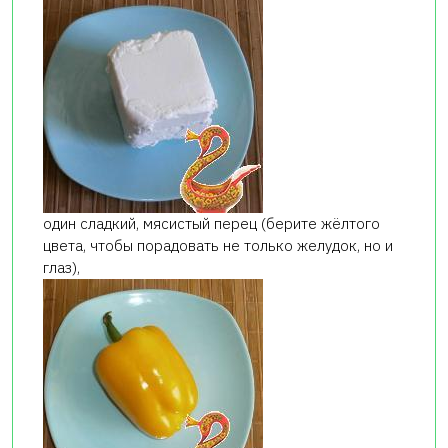
один сладкий, мясистый перец (берите жёлтого
цвета, чтобы порадовать не только желудок, но и
глаз),