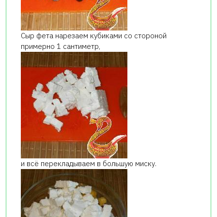
Сыр фета нарезаем кубиками со стороной
примерно 1 сантиметр,
и всё перекладываем в большую миску.