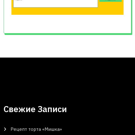
Свежие Записи
Рецепт торта «Мишка»