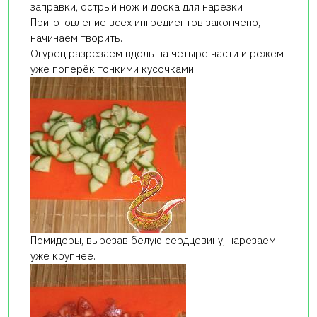
заправки, острый нож и доска для нарезки
Приготовление всех ингредиентов закончено,
начинаем творить.
Огурец разрезаем вдоль на четыре части и режем
уже поперёк тонкими кусочками.
Помидоры, вырезав белую сердцевину, нарезаем
уже крупнее.