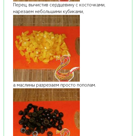
Перец, вычистив сердцевину с косточками,
нарезаем небольшими кубиками,
а маслины разрезаем просто пополам.