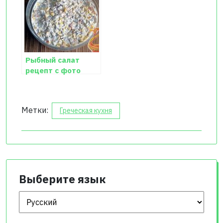
Рыбный салат
рецепт с фото
Метки:
Греческая кухня
Выберите язык
Выберите язык