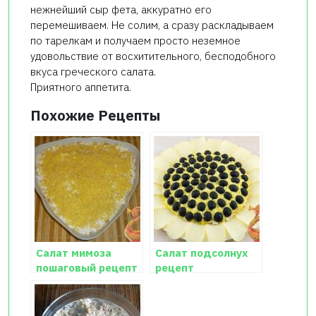
нежнейший сыр фета, аккуратно его
перемешиваем. Не солим, а сразу раскладываем
по тарелкам и получаем просто неземное
удовольствие от восхитительного, бесподобного
вкуса греческого салата.
Приятного аппетита.
Похожие Рецепты
Салат мимоза
Салат подсолнух
пошаговый рецепт
рецепт
классический