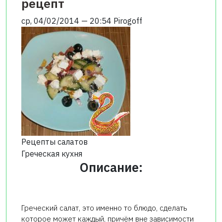
рецепт
ср, 04/02/2014 — 20:54
Pirogoff
Рецепты салатов
Греческая кухня
Описание:
Греческий салат, это именно то блюдо, сделать
которое может каждый, причём вне зависимости