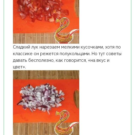
Сладкий лук нарезаем мелкими кусочками, хотя по
классике он режется полукольцами. Но тут советы
давать бесполезно, как говорится, «на вкус и
цвет».