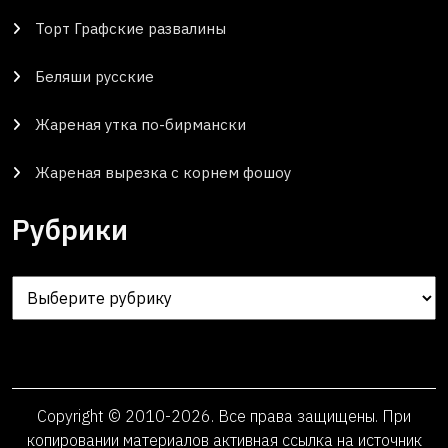
Торт Графские развалины
Беляши русские
Жареная утка по-бирмански
Жареная вырезка с корнем фошоу
Рубрики
Рубрики
Copyright © 2010-2026. Все права защищены. При
копировании материалов активная ссылка на источник