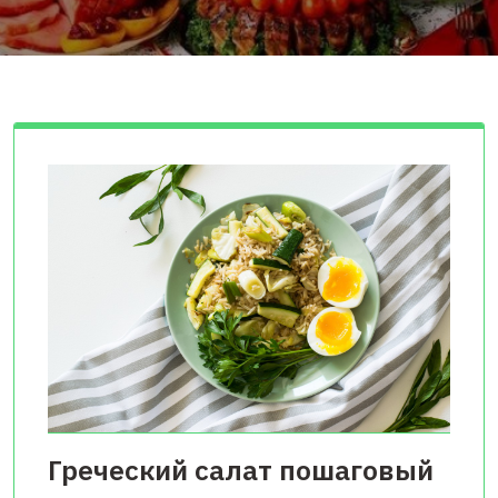
Греческий салат пошаговый