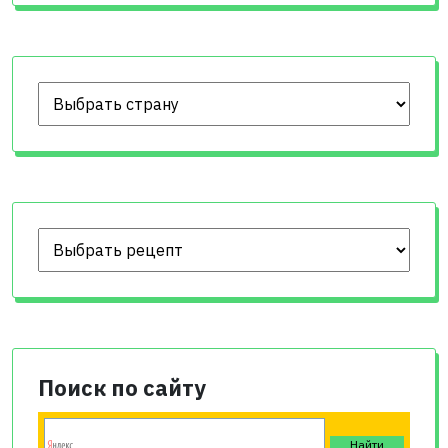
Поиск по сайту