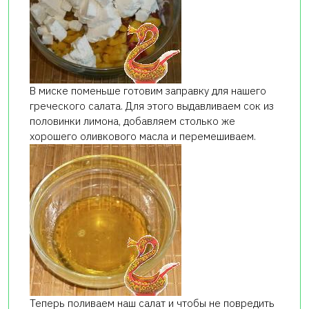
В миске поменьше готовим заправку для нашего
греческого салата. Для этого выдавливаем сок из
половинки лимона, добавляем столько же
хорошего оливкового масла и перемешиваем.
Теперь поливаем наш салат и чтобы не повредить