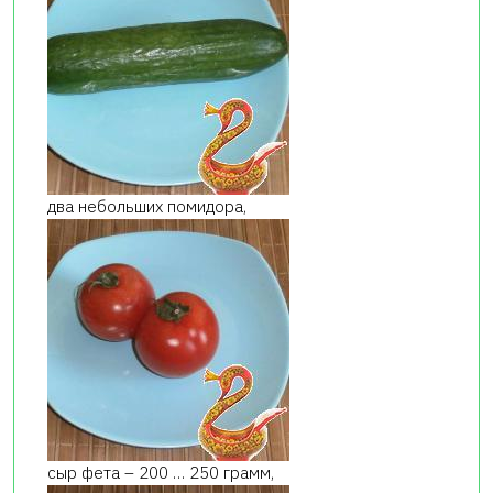
два небольших помидора,
сыр фета – 200 … 250 грамм,